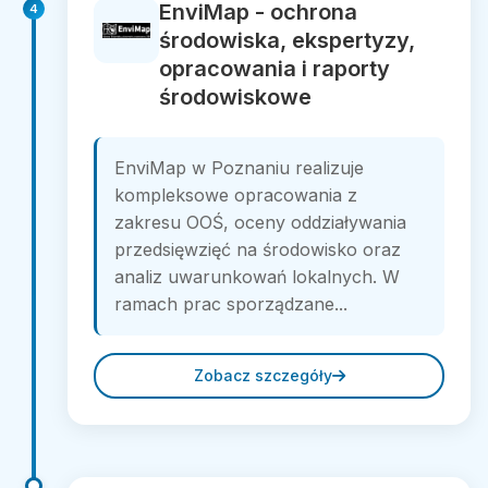
EnviMap - ochrona
4
środowiska, ekspertyzy,
opracowania i raporty
środowiskowe
EnviMap w Poznaniu realizuje
kompleksowe opracowania z
zakresu OOŚ, oceny oddziaływania
przedsięwzięć na środowisko oraz
analiz uwarunkowań lokalnych. W
ramach prac sporządzane...
Zobacz szczegóły