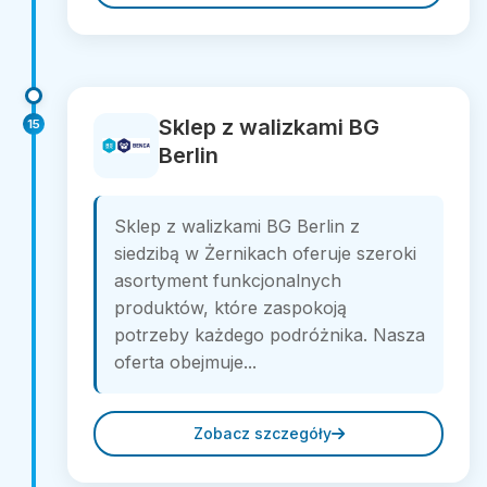
Sklep z walizkami BG
15
Berlin
Sklep z walizkami BG Berlin z
siedzibą w Żernikach oferuje szeroki
asortyment funkcjonalnych
produktów, które zaspokoją
potrzeby każdego podróżnika. Nasza
oferta obejmuje...
Zobacz szczegóły