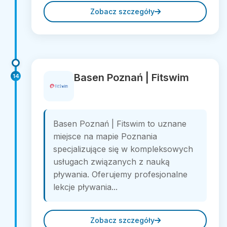
Zobacz szczegóły
Basen Poznań | Fitswim
14
Basen Poznań | Fitswim to uznane
miejsce na mapie Poznania
specjalizujące się w kompleksowych
usługach związanych z nauką
pływania. Oferujemy profesjonalne
lekcje pływania...
Zobacz szczegóły