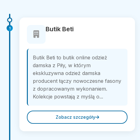
Butik Beti
1
Butik Beti to butik online odzież
damska z Piły, w którym
ekskluzywna odzież damska
producent łączy nowoczesne fasony
z dopracowanym wykonaniem.
Kolekcje powstają z myślą o...
Zobacz szczegóły