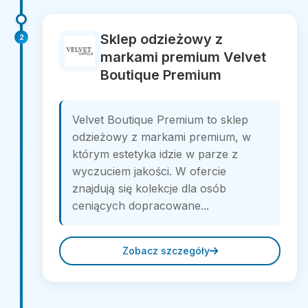
Sklep odzieżowy z
2
markami premium Velvet
Boutique Premium
Velvet Boutique Premium to sklep
odzieżowy z markami premium, w
którym estetyka idzie w parze z
wyczuciem jakości. W ofercie
znajdują się kolekcje dla osób
ceniących dopracowane...
Zobacz szczegóły