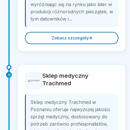
wyróżniając się na rynku jako lider w
produkcji różnorodnych pieczątek, w
tym datowników i...
Zobacz szczegóły
Sklep medyczny
11
Trachmed
Sklep medyczny Trachmed w
Poznaniu oferuje najwyższej jakości
sprzęt medyczny, dostosowany do
potrzeb zarówno profesjonalistów,