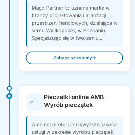
Mago Partner to uznana marka w
branży projektowania i aranżacji
przestrzeni handlowych, działająca w
sercu Wielkopolski, w Poznaniu.
Specjalizując się w tworzeniu...
Zobacz szczegóły
Pieczątki online AMB -
10
Wyrób pieczątek
Amb.net.pl oferuje najwyższej jakości
usługi w zakresie wyrobu pieczątek,