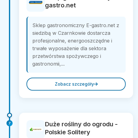
gastro.net
Sklep gastronomiczny E-gastro.net z
siedzibą w Czarnkowie dostarcza
profesjonalne, energooszczędne i
trwałe wyposażenie dla sektora
przetwórstwa spożywczego i
gastronomii,...
Zobacz szczegóły
Duże rośliny do ogrodu -
7
Polskie Solitery