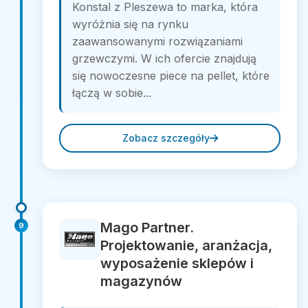
Konstal z Pleszewa to marka, która
wyróżnia się na rynku
zaawansowanymi rozwiązaniami
grzewczymi. W ich ofercie znajdują
się nowoczesne piece na pellet, które
łączą w sobie...
Zobacz szczegóły
Mago Partner.
9
Projektowanie, aranżacja,
wyposażenie sklepów i
magazynów