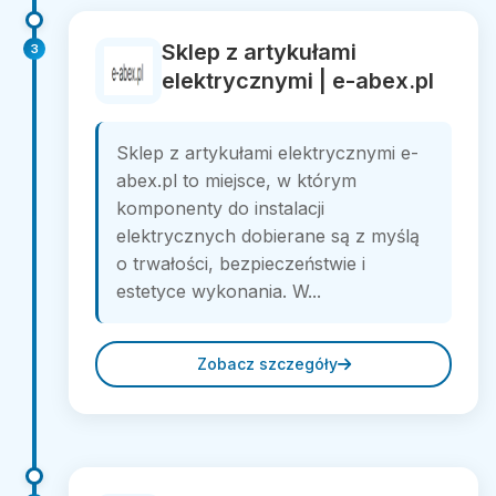
Sklep z artykułami
3
elektrycznymi | e-abex.pl
Sklep z artykułami elektrycznymi e-
abex.pl to miejsce, w którym
komponenty do instalacji
elektrycznych dobierane są z myślą
o trwałości, bezpieczeństwie i
estetyce wykonania. W...
Zobacz szczegóły