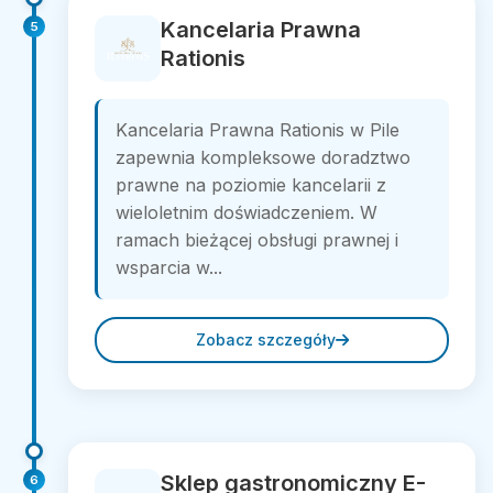
Kancelaria Prawna
5
Rationis
Kancelaria Prawna Rationis w Pile
zapewnia kompleksowe doradztwo
prawne na poziomie kancelarii z
wieloletnim doświadczeniem. W
ramach bieżącej obsługi prawnej i
wsparcia w...
Zobacz szczegóły
Sklep gastronomiczny E-
6