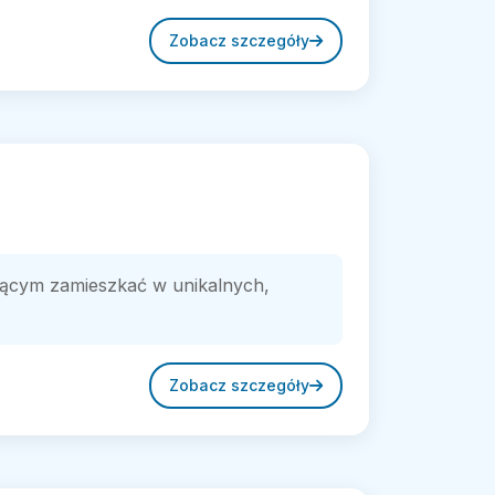
Zobacz szczegóły
cym zamieszkać w unikalnych,
Zobacz szczegóły