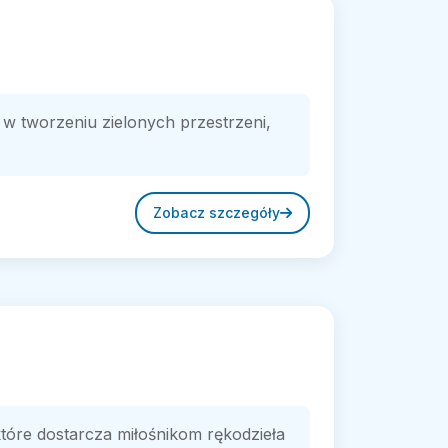
w tworzeniu zielonych przestrzeni,
Zobacz szczegóły
które dostarcza miłośnikom rękodzieła