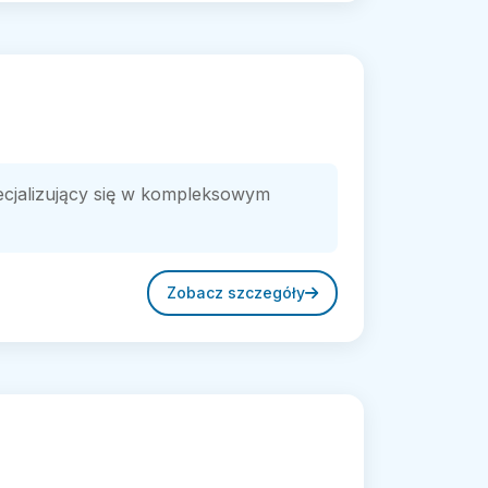
ecjalizujący się w kompleksowym
Zobacz szczegóły