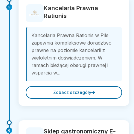
Kancelaria Prawna
5
Rationis
Kancelaria Prawna Rationis w Pile
zapewnia kompleksowe doradztwo
prawne na poziomie kancelarii z
wieloletnim doświadczeniem. W
ramach bieżącej obsługi prawnej i
wsparcia w...
Zobacz szczegóły
Sklep gastronomiczny E-
6