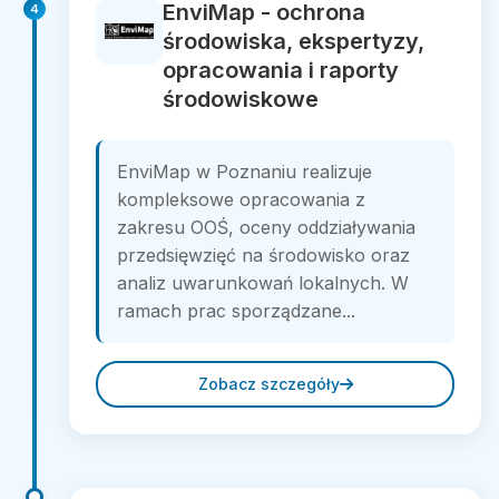
EnviMap - ochrona
4
środowiska, ekspertyzy,
opracowania i raporty
środowiskowe
EnviMap w Poznaniu realizuje
kompleksowe opracowania z
zakresu OOŚ, oceny oddziaływania
przedsięwzięć na środowisko oraz
analiz uwarunkowań lokalnych. W
ramach prac sporządzane...
Zobacz szczegóły