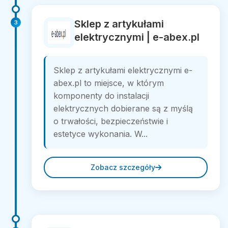
Sklep z artykułami
3
elektrycznymi | e-abex.pl
Sklep z artykułami elektrycznymi e-
abex.pl to miejsce, w którym
komponenty do instalacji
elektrycznych dobierane są z myślą
o trwałości, bezpieczeństwie i
estetyce wykonania. W...
Zobacz szczegóły