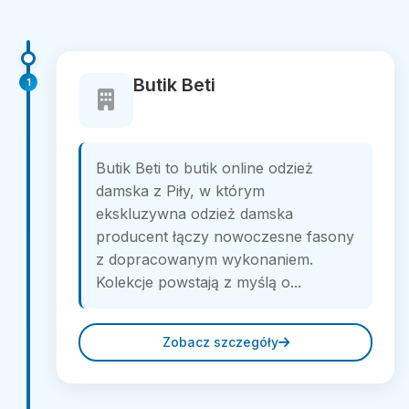
Butik Beti
1
Butik Beti to butik online odzież
damska z Piły, w którym
ekskluzywna odzież damska
producent łączy nowoczesne fasony
z dopracowanym wykonaniem.
Kolekcje powstają z myślą o...
Zobacz szczegóły