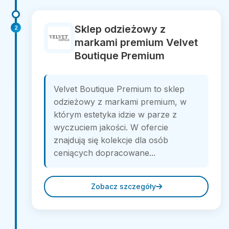
Sklep odzieżowy z
2
markami premium Velvet
Boutique Premium
Velvet Boutique Premium to sklep
odzieżowy z markami premium, w
którym estetyka idzie w parze z
wyczuciem jakości. W ofercie
znajdują się kolekcje dla osób
ceniących dopracowane...
Zobacz szczegóły