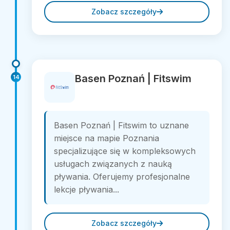
Zobacz szczegóły
Basen Poznań | Fitswim
14
Basen Poznań | Fitswim to uznane
miejsce na mapie Poznania
specjalizujące się w kompleksowych
usługach związanych z nauką
pływania. Oferujemy profesjonalne
lekcje pływania...
Zobacz szczegóły