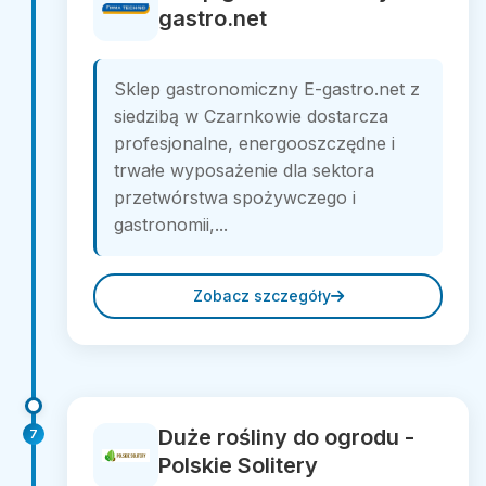
gastro.net
Sklep gastronomiczny E-gastro.net z
siedzibą w Czarnkowie dostarcza
profesjonalne, energooszczędne i
trwałe wyposażenie dla sektora
przetwórstwa spożywczego i
gastronomii,...
Zobacz szczegóły
Duże rośliny do ogrodu -
7
Polskie Solitery