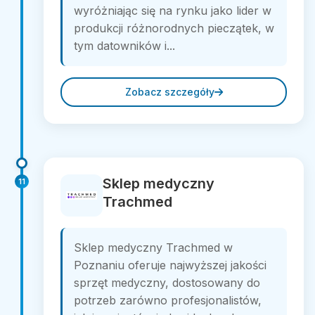
wyróżniając się na rynku jako lider w
produkcji różnorodnych pieczątek, w
tym datowników i...
Zobacz szczegóły
Sklep medyczny
11
Trachmed
Sklep medyczny Trachmed w
Poznaniu oferuje najwyższej jakości
sprzęt medyczny, dostosowany do
potrzeb zarówno profesjonalistów,