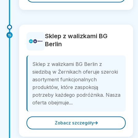
Sklep z walizkami BG
15
Berlin
Sklep z walizkami BG Berlin z
siedzibą w Żernikach oferuje szeroki
asortyment funkcjonalnych
produktów, które zaspokoją
potrzeby każdego podróżnika. Nasza
oferta obejmuje...
Zobacz szczegóły