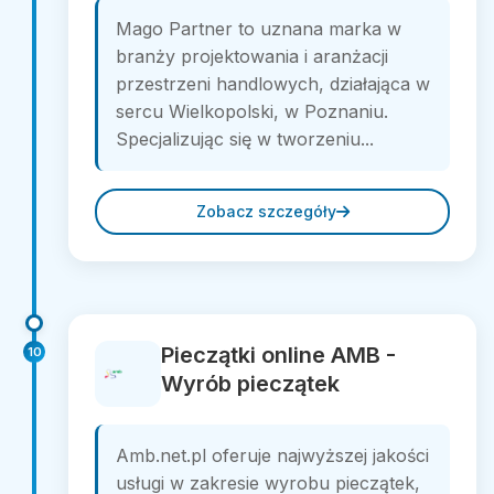
Mago Partner to uznana marka w
branży projektowania i aranżacji
przestrzeni handlowych, działająca w
sercu Wielkopolski, w Poznaniu.
Specjalizując się w tworzeniu...
Zobacz szczegóły
Pieczątki online AMB -
10
Wyrób pieczątek
Amb.net.pl oferuje najwyższej jakości
usługi w zakresie wyrobu pieczątek,