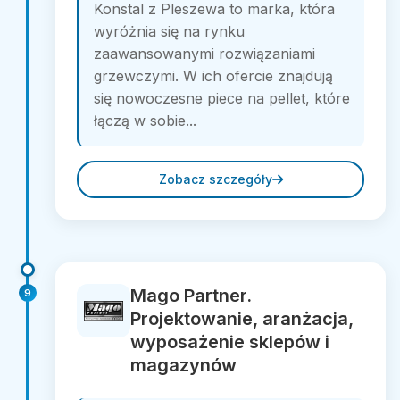
Konstal z Pleszewa to marka, która
wyróżnia się na rynku
zaawansowanymi rozwiązaniami
grzewczymi. W ich ofercie znajdują
się nowoczesne piece na pellet, które
łączą w sobie...
Zobacz szczegóły
Mago Partner.
9
Projektowanie, aranżacja,
wyposażenie sklepów i
magazynów