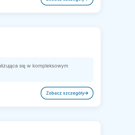
alizująca się w kompleksowym
Zobacz szczegóły