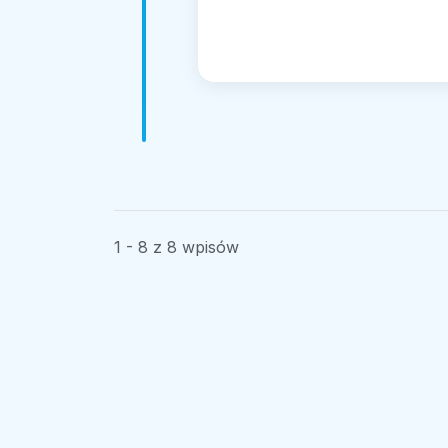
1 - 8 z 8 wpisów