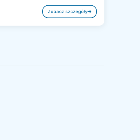
Zobacz szczegóły