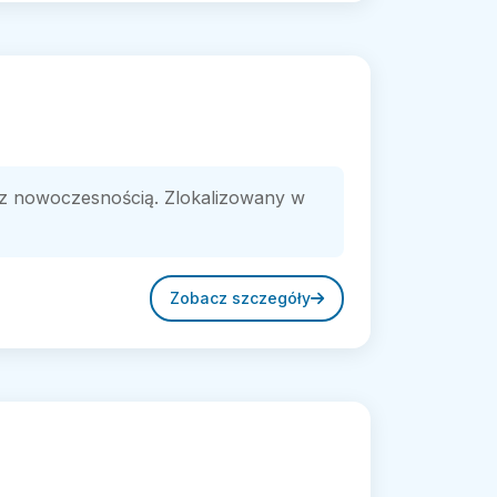
ę z nowoczesnością. Zlokalizowany w
Zobacz szczegóły