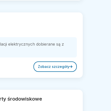
lacji elektrycznych dobierane są z
Zobacz szczegóły
orty środowiskowe