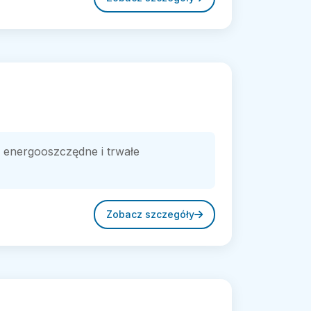
, energooszczędne i trwałe
Zobacz szczegóły