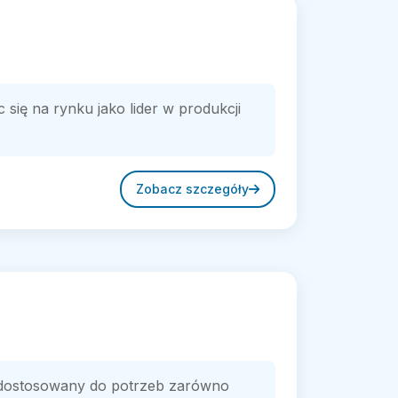
 się na rynku jako lider w produkcji
Zobacz szczegóły
 dostosowany do potrzeb zarówno