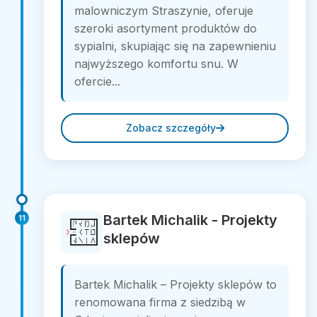
malowniczym Straszynie, oferuje
szeroki asortyment produktów do
sypialni, skupiając się na zapewnieniu
najwyższego komfortu snu. W
ofercie...
Zobacz szczegóły
Bartek Michalik - Projekty
11
sklepów
Bartek Michalik – Projekty sklepów to
renomowana firma z siedzibą w