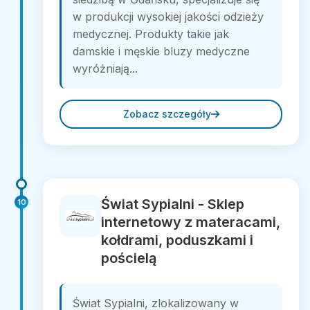
w produkcji wysokiej jakości odzieży
medycznej. Produkty takie jak
damskie i męskie bluzy medyczne
wyróżniają...
Zobacz szczegóły
Świat Sypialni - Sklep
10
internetowy z materacami,
kołdrami, poduszkami i
pościelą
Świat Sypialni, zlokalizowany w