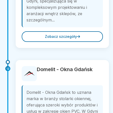
Gdyni, specjalizująca się w
kompleksowym projektowaniu i
aranżacji wnętrz sklepów, ze
szczególnym...
Zobacz szczegóły
Domelit - Okna Gdańsk
12
Domelit - Okna Gdańsk to uznana
marka w branży stolarki okiennej,
oferująca szeroki wybór produktów i
usług w zakresie okien PVC. W Gdyni