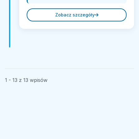
Zobacz szczegóły
1 - 13 z 13 wpisów