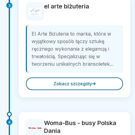
el arte biżuteria
3
El Arte Biżuteria to marka, która w
wyjątkowy sposób łączy sztukę
ręcznego wykonania z elegancją i
trwałością. Specjalizując się w
tworzeniu unikalnych bransoletek...
Zobacz szczegóły
Woma-Bus - busy Polska
4
Dania