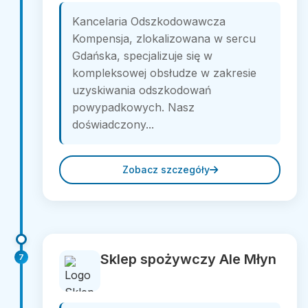
Kancelaria Odszkodowawcza
Kompensja, zlokalizowana w sercu
Gdańska, specjalizuje się w
kompleksowej obsłudze w zakresie
uzyskiwania odszkodowań
powypadkowych. Nasz
doświadczony...
Zobacz szczegóły
Sklep spożywczy Ale Młyn
7