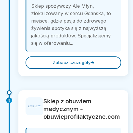
Sklep spożywczy Ale Młyn,
zlokalizowany w sercu Gdańska, to
miejsce, gdzie pasja do zdrowego
żywienia spotyka się z najwyższą
jakością produktów. Specjalizujemy
się w oferowaniu...
Zobacz szczegóły
Sklep z obuwiem
8
medycznym -
obuwieprofilaktyczne.com