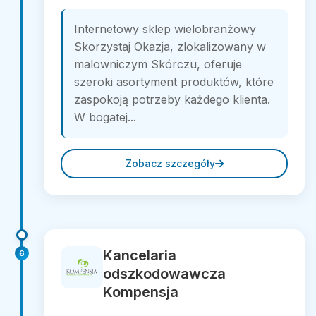
Internetowy sklep wielobranżowy
Skorzystaj Okazja, zlokalizowany w
malowniczym Skórczu, oferuje
szeroki asortyment produktów, które
zaspokoją potrzeby każdego klienta.
W bogatej...
Zobacz szczegóły
Kancelaria
6
odszkodowawcza
Kompensja