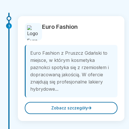
Euro Fashion
1
Euro Fashion z Pruszcz Gdański to
miejsce, w którym kosmetyka
paznokci spotyka się z rzemiosłem i
dopracowaną jakością. W ofercie
znajdują się profesjonalne lakiery
hybrydowe...
Zobacz szczegóły