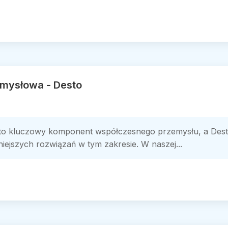
mysłowa - Desto
o kluczowy komponent współczesnego przemysłu, a Desto 
ejszych rozwiązań w tym zakresie. W naszej...