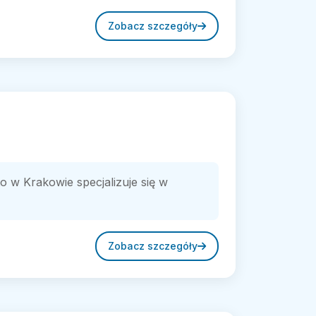
Zobacz szczegóły
w Krakowie specjalizuje się w
Zobacz szczegóły