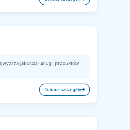
najwyższą jakością usług i produktów
Zobacz szczegóły