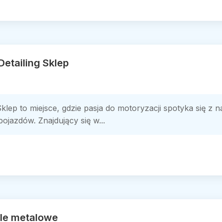
Detailing Sklep
klep to miejsce, gdzie pasja do motoryzacji spotyka się z 
ojazdów. Znajdujący się w...
le metalowe