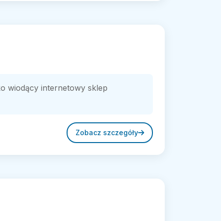
 wiodący internetowy sklep
Zobacz szczegóły