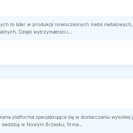
ych to lider w produkcji nowoczesnych mebli metalowych,
lnych. Dzięki wytrzymałości i...
a platforma specjalizująca się w dostarczaniu wysokiej 
siedzibą w Nowym Brzesku, firma...