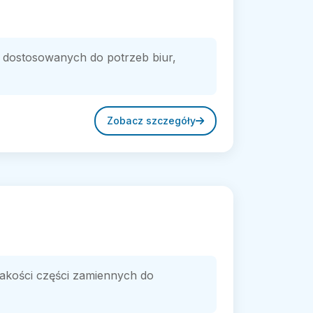
 dostosowanych do potrzeb biur,
Zobacz szczegóły
jakości części zamiennych do