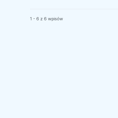
1 - 6 z 6 wpisów