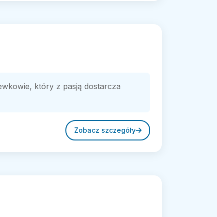
kowie, który z pasją dostarcza
Zobacz szczegóły