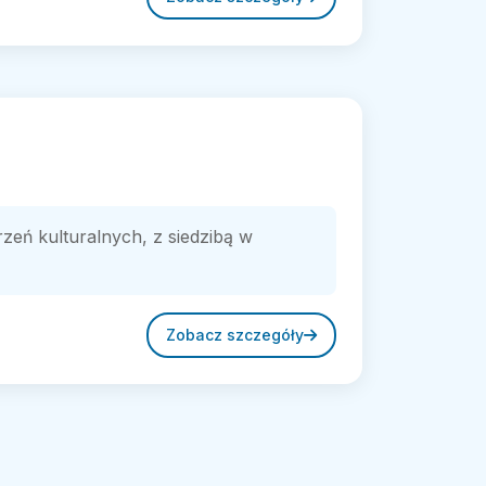
zeń kulturalnych, z siedzibą w
Zobacz szczegóły