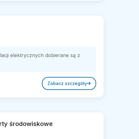
lacji elektrycznych dobierane są z
Zobacz szczegóły
orty środowiskowe