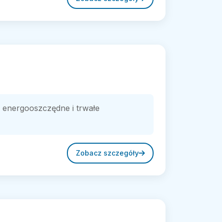
, energooszczędne i trwałe
Zobacz szczegóły