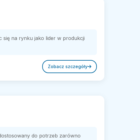
 się na rynku jako lider w produkcji
Zobacz szczegóły
 dostosowany do potrzeb zarówno