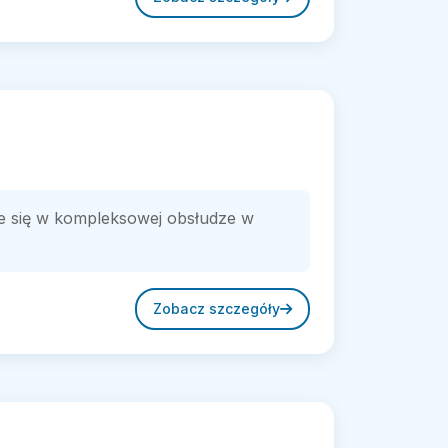
e się w kompleksowej obsłudze w
Zobacz szczegóły