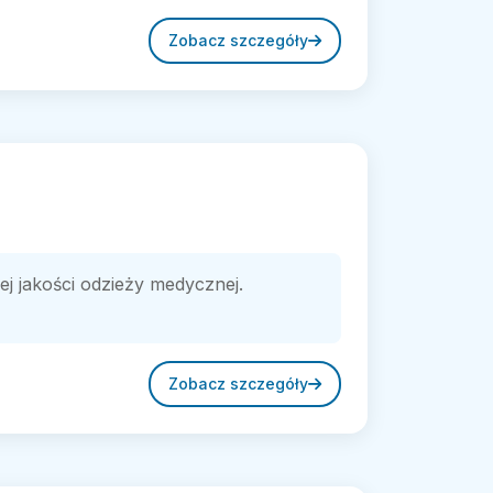
Zobacz szczegóły
ej jakości odzieży medycznej.
Zobacz szczegóły