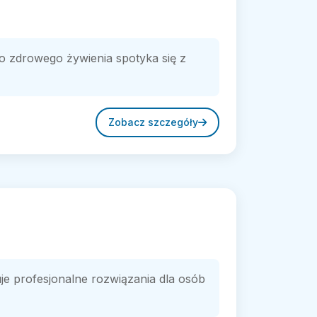
o zdrowego żywienia spotyka się z
Zobacz szczegóły
 profesjonalne rozwiązania dla osób