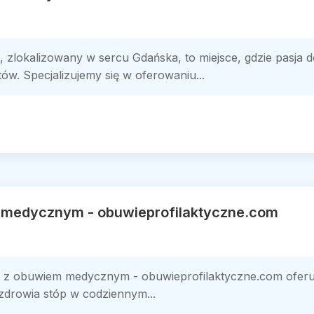
 zlokalizowany w sercu Gdańska, to miejsce, gdzie pasja d
ów. Specjalizujemy się w oferowaniu...
 medycznym - obuwieprofilaktyczne.com
 z obuwiem medycznym - obuwieprofilaktyczne.com oferuje
zdrowia stóp w codziennym...