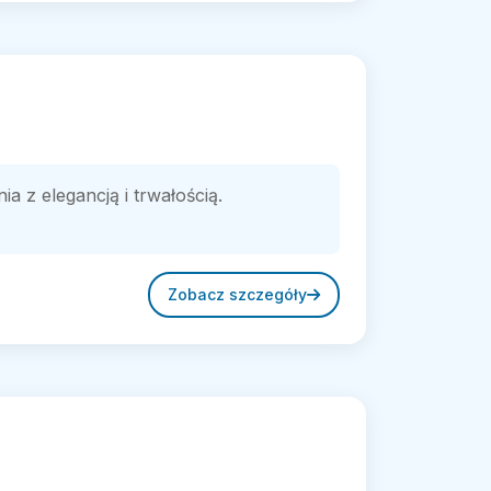
a z elegancją i trwałością.
Zobacz szczegóły