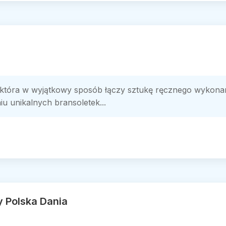
, która w wyjątkowy sposób łączy sztukę ręcznego wykonani
iu unikalnych bransoletek...
 Polska Dania