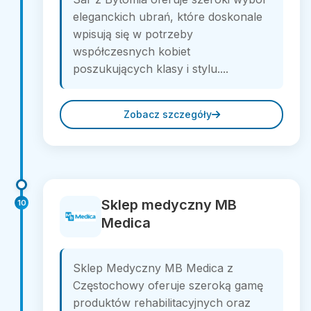
eleganckich ubrań, które doskonale
wpisują się w potrzeby
współczesnych kobiet
poszukujących klasy i stylu....
Zobacz szczegóły
Sklep medyczny MB
10
Medica
Sklep Medyczny MB Medica z
Częstochowy oferuje szeroką gamę
produktów rehabilitacyjnych oraz