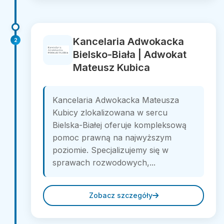
Kancelaria Adwokacka
2
Bielsko-Biała | Adwokat
Mateusz Kubica
Kancelaria Adwokacka Mateusza
Kubicy zlokalizowana w sercu
Bielska-Białej oferuje kompleksową
pomoc prawną na najwyższym
poziomie. Specjalizujemy się w
sprawach rozwodowych,...
Zobacz szczegóły