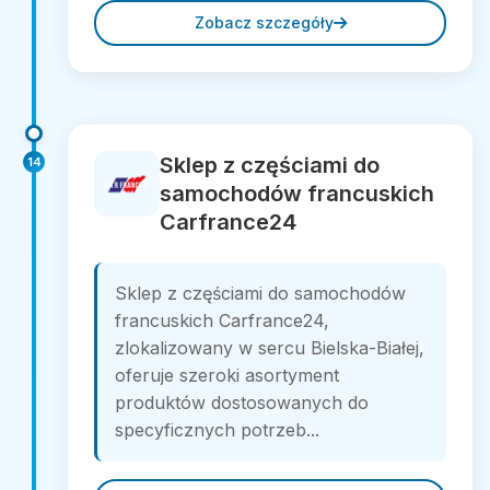
Zobacz szczegóły
Sklep z częściami do
14
samochodów francuskich
Carfrance24
Sklep z częściami do samochodów
francuskich Carfrance24,
zlokalizowany w sercu Bielska-Białej,
oferuje szeroki asortyment
produktów dostosowanych do
specyficznych potrzeb...