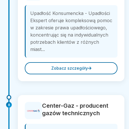
Upadłość Konsumencka - Upadłości
Ekspert oferuje kompleksową pomoc
w zakresie prawa upadłościowego,
koncentrując się na indywidualnych
potrzebach klientów z różnych
miast...
Zobacz szczegóły
Center-Gaz - producent
8
gazów technicznych