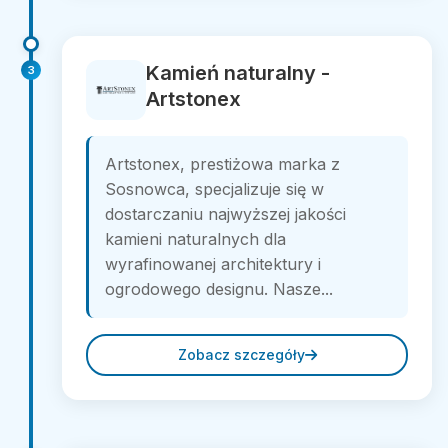
Kamień naturalny -
3
Artstonex
Artstonex, prestiżowa marka z
Sosnowca, specjalizuje się w
dostarczaniu najwyższej jakości
kamieni naturalnych dla
wyrafinowanej architektury i
ogrodowego designu. Nasze...
Zobacz szczegóły