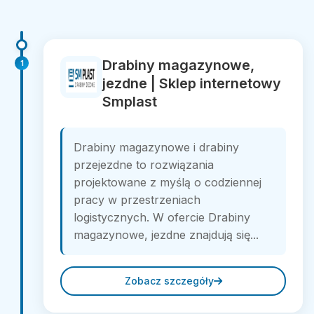
Drabiny magazynowe,
1
jezdne | Sklep internetowy
Smplast
Drabiny magazynowe i drabiny
przejezdne to rozwiązania
projektowane z myślą o codziennej
pracy w przestrzeniach
logistycznych. W ofercie Drabiny
magazynowe, jezdne znajdują się...
Zobacz szczegóły