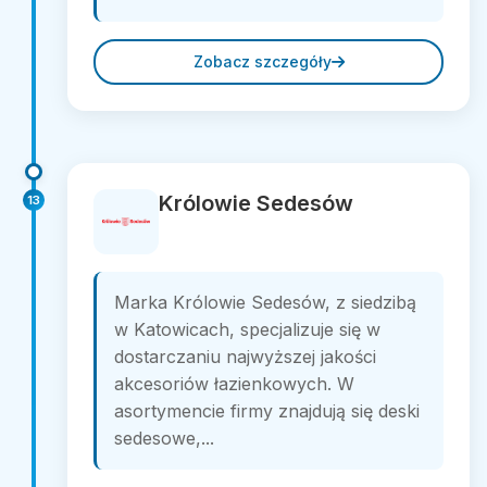
Zobacz szczegóły
Królowie Sedesów
13
Marka Królowie Sedesów, z siedzibą
w Katowicach, specjalizuje się w
dostarczaniu najwyższej jakości
akcesoriów łazienkowych. W
asortymencie firmy znajdują się deski
sedesowe,...