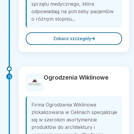
sprzętu medycznego, które
odpowiadają na potrzeby pacjentów
o różnym stopniu...
Zobacz szczegóły
Ogrodzenia Wiklinowe
11
Firma Ogrodzenia Wiklinowe
zlokalizowana w Celinach specjalizuje
się w szerokim asortymencie
produktów do architektury i