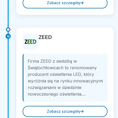
Zobacz szczegóły
ZEED
15
Firma ZEED z siedzibą w
Świętochłowicach to renomowany
producent oświetlenia LED, który
wyróżnia się na rynku innowacyjnymi
rozwiązaniami w dziedzinie
nowoczesnego oświetlenia....
Zobacz szczegóły