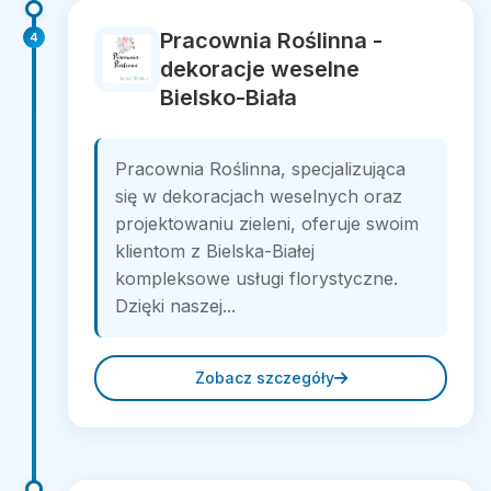
Pracownia Roślinna -
4
dekoracje weselne
Bielsko-Biała
Pracownia Roślinna, specjalizująca
się w dekoracjach weselnych oraz
projektowaniu zieleni, oferuje swoim
klientom z Bielska-Białej
kompleksowe usługi florystyczne.
Dzięki naszej...
Zobacz szczegóły