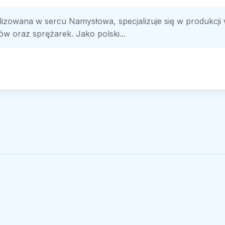
izowana w sercu Namysłowa, specjalizuje się w produkcji w
 oraz sprężarek. Jako polski...