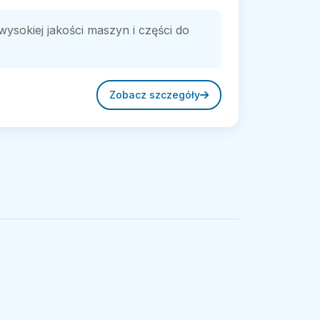
ysokiej jakości maszyn i części do
Zobacz szczegóły