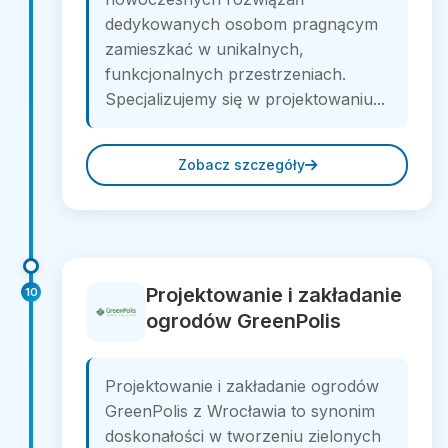
dedykowanych osobom pragnącym
zamieszkać w unikalnych,
funkcjonalnych przestrzeniach.
Specjalizujemy się w projektowaniu...
Zobacz szczegóły
Projektowanie i zakładanie
10
ogrodów GreenPolis
Projektowanie i zakładanie ogrodów
GreenPolis z Wrocławia to synonim
doskonałości w tworzeniu zielonych