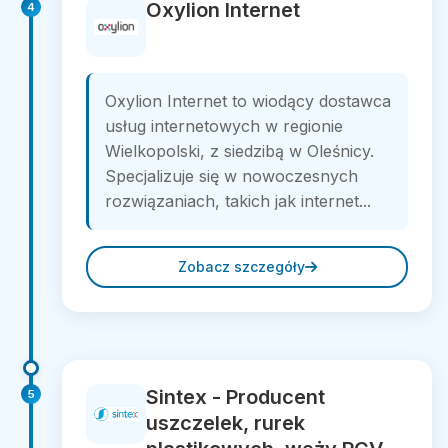
Oxylion Internet
4
Oxylion Internet to wiodący dostawca
usług internetowych w regionie
Wielkopolski, z siedzibą w Oleśnicy.
Specjalizuje się w nowoczesnych
rozwiązaniach, takich jak internet...
Zobacz szczegóły
Sintex - Producent
5
uszczelek, rurek