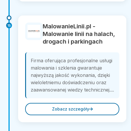
MalowanieLinii.pl -
15
Malowanie linii na halach,
drogach i parkingach
Firma oferująca profesjonalne usługi
malowania i szklenia gwarantuje
najwyższą jakość wykonania, dzięki
wieloletniemu doświadczeniu oraz
zaawansowanej wiedzy technicznej....
Zobacz szczegóły