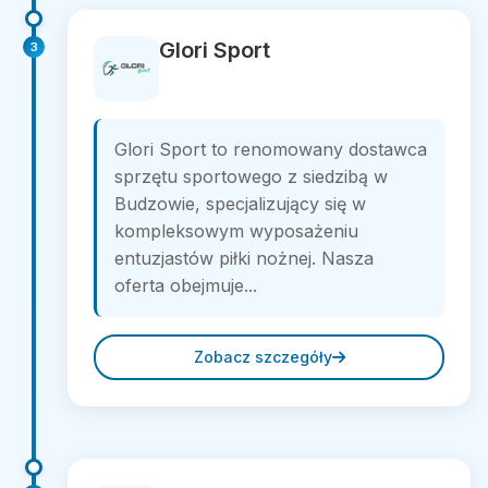
Glori Sport
3
Glori Sport to renomowany dostawca
sprzętu sportowego z siedzibą w
Budzowie, specjalizujący się w
kompleksowym wyposażeniu
entuzjastów piłki nożnej. Nasza
oferta obejmuje...
Zobacz szczegóły