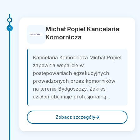
Michał Popiel Kancelaria
1
Komornicza
Kancelaria Komornicza Michał Popiel
zapewnia wsparcie w
postępowaniach egzekucyjnych
prowadzonych przez komorników
na terenie Bydgoszczy. Zakres
działań obejmuje profesjonalną...
Zobacz szczegóły