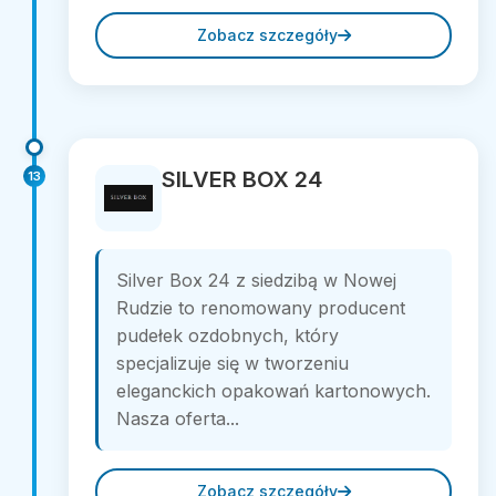
Zobacz szczegóły
SILVER BOX 24
13
Silver Box 24 z siedzibą w Nowej
Rudzie to renomowany producent
pudełek ozdobnych, który
specjalizuje się w tworzeniu
eleganckich opakowań kartonowych.
Nasza oferta...
Zobacz szczegóły