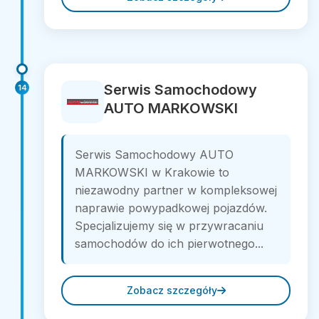
Serwis Samochodowy
14
AUTO MARKOWSKI
Serwis Samochodowy AUTO
MARKOWSKI w Krakowie to
niezawodny partner w kompleksowej
naprawie powypadkowej pojazdów.
Specjalizujemy się w przywracaniu
samochodów do ich pierwotnego...
Zobacz szczegóły