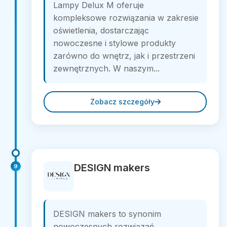
Lampy Delux M oferuje
kompleksowe rozwiązania w zakresie
oświetlenia, dostarczając
nowoczesne i stylowe produkty
zarówno do wnętrz, jak i przestrzeni
zewnętrznych. W naszym...
Zobacz szczegóły
DESIGN makers
9
DESIGN makers to synonim
nowoczesnych rozwiązań