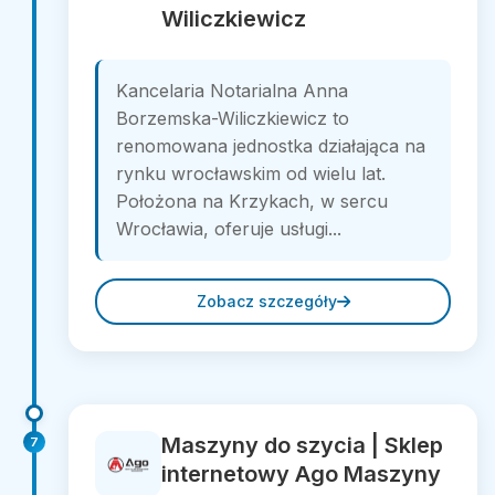
Wiliczkiewicz
Kancelaria Notarialna Anna
Borzemska-Wiliczkiewicz to
renomowana jednostka działająca na
rynku wrocławskim od wielu lat.
Położona na Krzykach, w sercu
Wrocławia, oferuje usługi...
Zobacz szczegóły
Maszyny do szycia | Sklep
7
internetowy Ago Maszyny