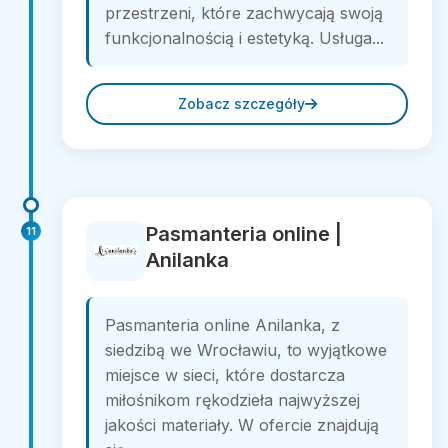
przestrzeni, które zachwycają swoją
funkcjonalnością i estetyką. Usługa...
Zobacz szczegóły
Pasmanteria online |
11
Anilanka
Pasmanteria online Anilanka, z
siedzibą we Wrocławiu, to wyjątkowe
miejsce w sieci, które dostarcza
miłośnikom rękodzieła najwyższej
jakości materiały. W ofercie znajdują