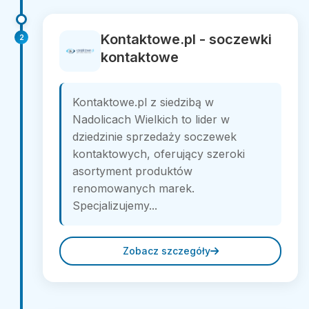
Kontaktowe.pl - soczewki
2
kontaktowe
Kontaktowe.pl z siedzibą w
Nadolicach Wielkich to lider w
dziedzinie sprzedaży soczewek
kontaktowych, oferujący szeroki
asortyment produktów
renomowanych marek.
Specjalizujemy...
Zobacz szczegóły