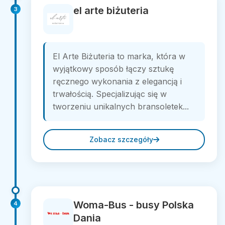
el arte biżuteria
3
El Arte Biżuteria to marka, która w
wyjątkowy sposób łączy sztukę
ręcznego wykonania z elegancją i
trwałością. Specjalizując się w
tworzeniu unikalnych bransoletek...
Zobacz szczegóły
Woma-Bus - busy Polska
4
Dania