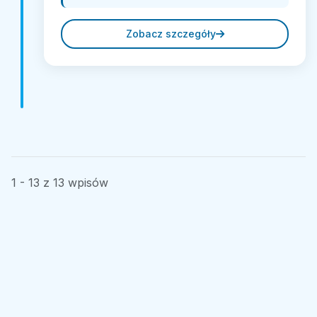
Zobacz szczegóły
1 - 13 z 13 wpisów