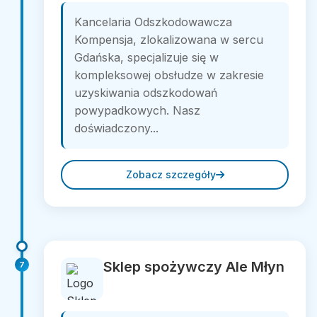
Kancelaria Odszkodowawcza
Kompensja, zlokalizowana w sercu
Gdańska, specjalizuje się w
kompleksowej obsłudze w zakresie
uzyskiwania odszkodowań
powypadkowych. Nasz
doświadczony...
Zobacz szczegóły
Sklep spożywczy Ale Młyn
7