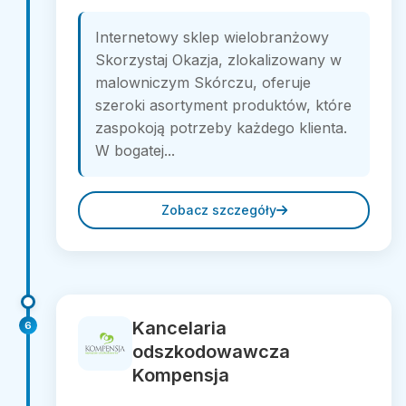
Internetowy sklep wielobranżowy
Skorzystaj Okazja, zlokalizowany w
malowniczym Skórczu, oferuje
szeroki asortyment produktów, które
zaspokoją potrzeby każdego klienta.
W bogatej...
Zobacz szczegóły
Kancelaria
6
odszkodowawcza
Kompensja