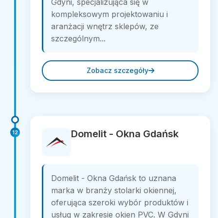
Gdyni, specjalizująca się w
kompleksowym projektowaniu i
aranżacji wnętrz sklepów, ze
szczególnym...
Zobacz szczegóły
Domelit - Okna Gdańsk
12
Domelit - Okna Gdańsk to uznana
marka w branży stolarki okiennej,
oferująca szeroki wybór produktów i
usług w zakresie okien PVC. W Gdyni