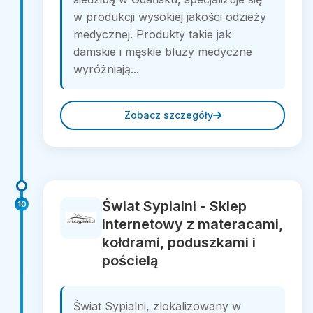
w produkcji wysokiej jakości odzieży
medycznej. Produkty takie jak
damskie i męskie bluzy medyczne
wyróżniają...
Zobacz szczegóły
Świat Sypialni - Sklep
10
internetowy z materacami,
kołdrami, poduszkami i
pościelą
Świat Sypialni, zlokalizowany w