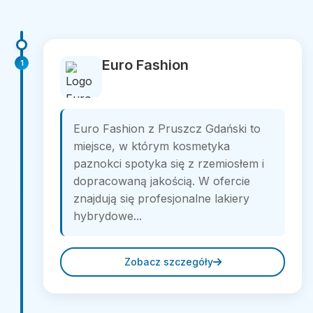
Euro Fashion
1
Euro Fashion z Pruszcz Gdański to
miejsce, w którym kosmetyka
paznokci spotyka się z rzemiosłem i
dopracowaną jakością. W ofercie
znajdują się profesjonalne lakiery
hybrydowe...
Zobacz szczegóły