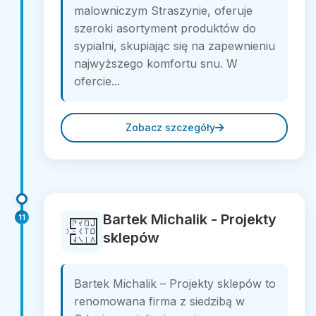
malowniczym Straszynie, oferuje
szeroki asortyment produktów do
sypialni, skupiając się na zapewnieniu
najwyższego komfortu snu. W
ofercie...
Zobacz szczegóły
Bartek Michalik - Projekty
11
sklepów
Bartek Michalik – Projekty sklepów to
renomowana firma z siedzibą w