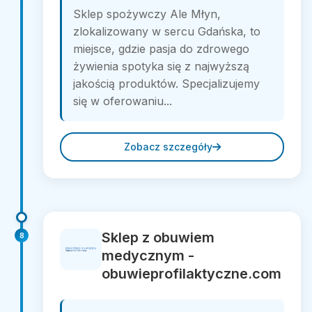
Sklep spożywczy Ale Młyn,
zlokalizowany w sercu Gdańska, to
miejsce, gdzie pasja do zdrowego
żywienia spotyka się z najwyższą
jakością produktów. Specjalizujemy
się w oferowaniu...
Zobacz szczegóły
Sklep z obuwiem
8
medycznym -
obuwieprofilaktyczne.com