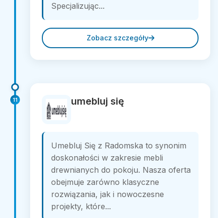
Specjalizując...
Zobacz szczegóły
umebluj się
11
Umebluj Się z Radomska to synonim
doskonałości w zakresie mebli
drewnianych do pokoju. Nasza oferta
obejmuje zarówno klasyczne
rozwiązania, jak i nowoczesne
projekty, które...