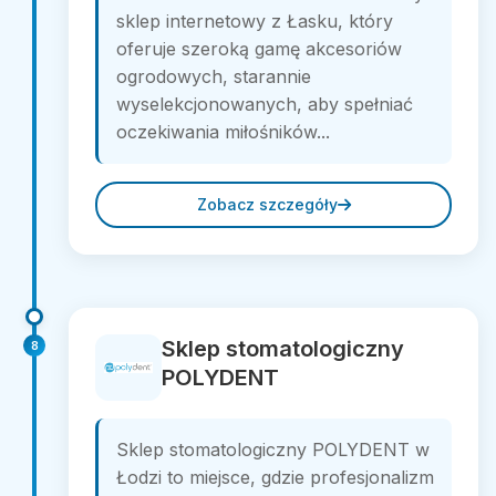
sklep internetowy z Łasku, który
oferuje szeroką gamę akcesoriów
ogrodowych, starannie
wyselekcjonowanych, aby spełniać
oczekiwania miłośników...
Zobacz szczegóły
Sklep stomatologiczny
8
POLYDENT
Sklep stomatologiczny POLYDENT w
Łodzi to miejsce, gdzie profesjonalizm