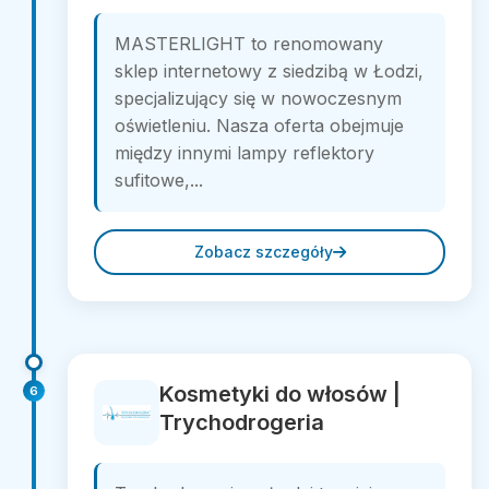
MASTERLIGHT to renomowany
sklep internetowy z siedzibą w Łodzi,
specjalizujący się w nowoczesnym
oświetleniu. Nasza oferta obejmuje
między innymi lampy reflektory
sufitowe,...
Zobacz szczegóły
Kosmetyki do włosów |
6
Trychodrogeria