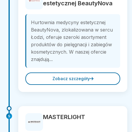
estetycznej BeautyNova
Hurtownia medycyny estetycznej
BeautyNova, zlokalizowana w sercu
Łodzi, oferuje szeroki asortyment
produktów do pielęgnacji i zabiegów
kosmetycznych. W naszej ofercie
znajdują...
Zobacz szczegóły
MASTERLIGHT
5