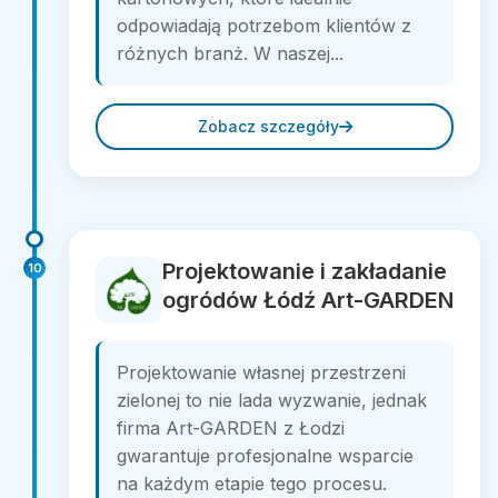
odpowiadają potrzebom klientów z
różnych branż. W naszej...
Zobacz szczegóły
Projektowanie i zakładanie
10
ogródów Łódź Art-GARDEN
Projektowanie własnej przestrzeni
zielonej to nie lada wyzwanie, jednak
firma Art-GARDEN z Łodzi
gwarantuje profesjonalne wsparcie
na każdym etapie tego procesu.