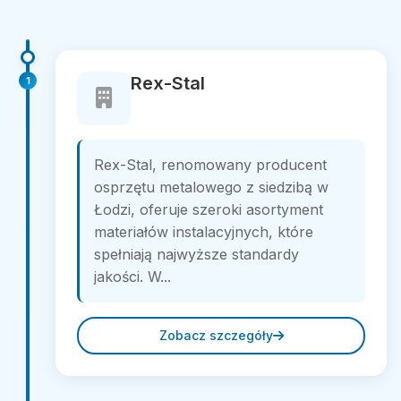
Rex-Stal
1
Rex-Stal, renomowany producent
osprzętu metalowego z siedzibą w
Łodzi, oferuje szeroki asortyment
materiałów instalacyjnych, które
spełniają najwyższe standardy
jakości. W...
Zobacz szczegóły