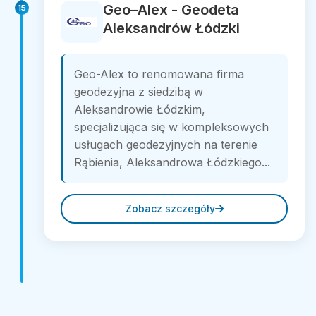
Geo–Alex - Geodeta
15
Aleksandrów Łódzki
Geo-Alex to renomowana firma
geodezyjna z siedzibą w
Aleksandrowie Łódzkim,
specjalizująca się w kompleksowych
usługach geodezyjnych na terenie
Rąbienia, Aleksandrowa Łódzkiego...
Zobacz szczegóły