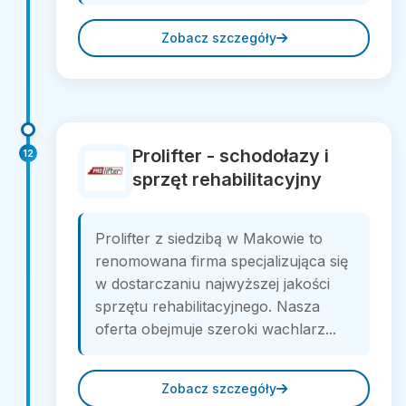
Zobacz szczegóły
Prolifter - schodołazy i
12
sprzęt rehabilitacyjny
Prolifter z siedzibą w Makowie to
renomowana firma specjalizująca się
w dostarczaniu najwyższej jakości
sprzętu rehabilitacyjnego. Nasza
oferta obejmuje szeroki wachlarz...
Zobacz szczegóły