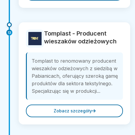
Tomplast - Producent
13
wieszaków odzieżowych
Tomplast to renomowany producent
wieszaków odzieżowych z siedzibą w
Pabianicach, oferujący szeroką gamę
produktów dla sektora tekstylnego.
Specjalizując się w produkcji...
Zobacz szczegóły