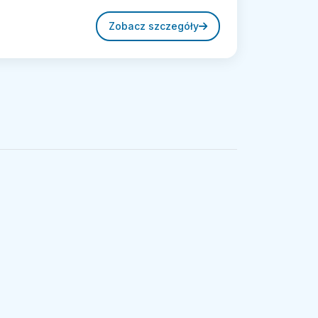
Zobacz szczegóły