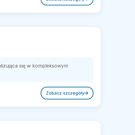
alizująca się w kompleksowym
Zobacz szczegóły