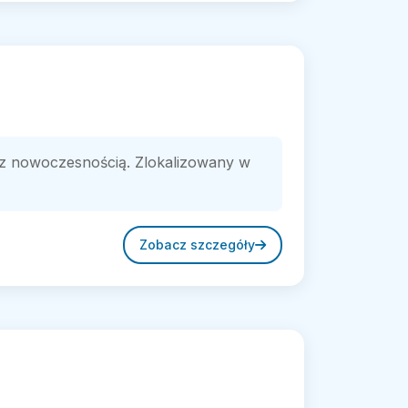
ę z nowoczesnością. Zlokalizowany w
Zobacz szczegóły