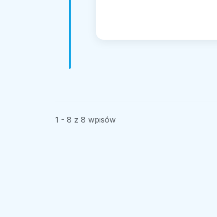
1 - 8 z 8 wpisów