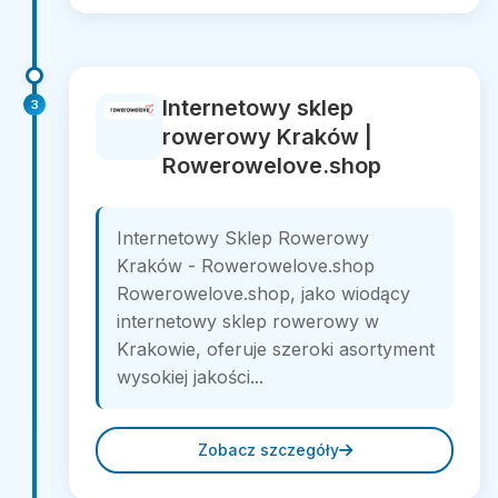
Internetowy sklep
3
rowerowy Kraków |
Rowerowelove.shop
Internetowy Sklep Rowerowy
Kraków - Rowerowelove.shop
Rowerowelove.shop, jako wiodący
internetowy sklep rowerowy w
Krakowie, oferuje szeroki asortyment
wysokiej jakości...
Zobacz szczegóły