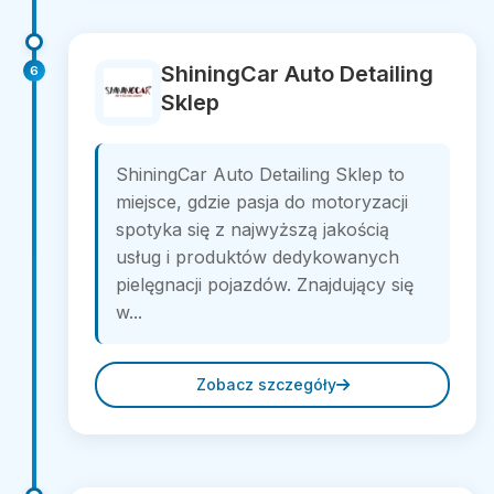
ShiningCar Auto Detailing
6
Sklep
ShiningCar Auto Detailing Sklep to
miejsce, gdzie pasja do motoryzacji
spotyka się z najwyższą jakością
usług i produktów dedykowanych
pielęgnacji pojazdów. Znajdujący się
w...
Zobacz szczegóły