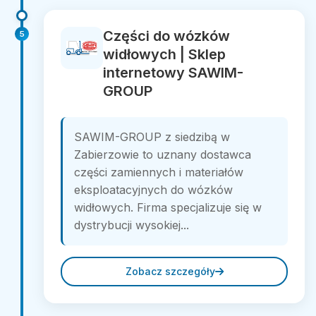
Części do wózków
5
widłowych | Sklep
internetowy SAWIM-
GROUP
SAWIM-GROUP z siedzibą w
Zabierzowie to uznany dostawca
części zamiennych i materiałów
eksploatacyjnych do wózków
widłowych. Firma specjalizuje się w
dystrybucji wysokiej...
Zobacz szczegóły