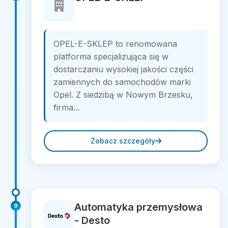
OPEL-E-SKLEP to renomowana
platforma specjalizująca się w
dostarczaniu wysokiej jakości części
zamiennych do samochodów marki
Opel. Z siedzibą w Nowym Brzesku,
firma...
Zobacz szczegóły
Automatyka przemysłowa
9
- Desto