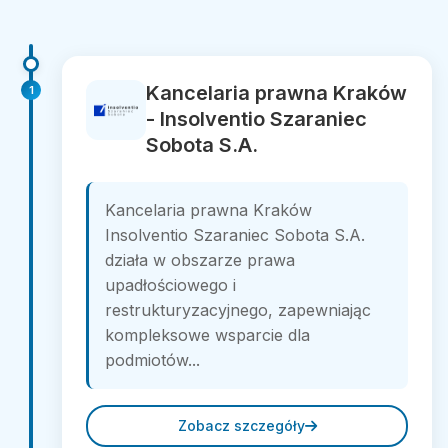
Kancelaria prawna Kraków
1
- Insolventio Szaraniec
Sobota S.A.
Kancelaria prawna Kraków
Insolventio Szaraniec Sobota S.A.
działa w obszarze prawa
upadłościowego i
restrukturyzacyjnego, zapewniając
kompleksowe wsparcie dla
podmiotów...
Zobacz szczegóły