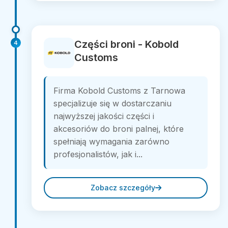
Części broni - Kobold
4
Customs
Firma Kobold Customs z Tarnowa
specjalizuje się w dostarczaniu
najwyższej jakości części i
akcesoriów do broni palnej, które
spełniają wymagania zarówno
profesjonalistów, jak i...
Zobacz szczegóły