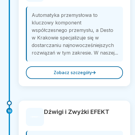
Automatyka przemysłowa to
kluczowy komponent
współczesnego przemysłu, a Desto
w Krakowie specjalizuje się w
dostarczaniu najnowocześniejszych
rozwiązań w tym zakresie. W naszej...
Zobacz szczegóły
Dźwigi i Zwyżki EFEKT
10