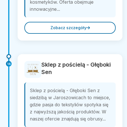
kosmetyków. Oferta obejmuje
innowacyjne...
Zobacz szczegóły
Sklep z pościelą - Głęboki
14
Sen
Sklep z pościelą - Głęboki Sen z
siedzibą w Jaroszowicach to miejsce,
gdzie pasja do tekstyliów spotyka się
z najwyższą jakością produktów. W
naszej ofercie znajdują się obrusy...