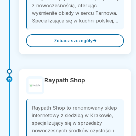
z nowoczesnością, oferując
wyśmienite obiady w sercu Tarnowa.
Specjalizująca się w kuchni polskiej,...
Zobacz szczegóły
Raypath Shop
13
Raypath Shop to renomowany sklep
internetowy z siedzibą w Krakowie,
specjalizujący się w sprzedaży
nowoczesnych środków czystości i