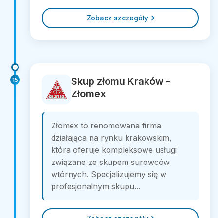
Zobacz szczegóły
Skup złomu Kraków -
15
Złomex
Złomex to renomowana firma
działająca na rynku krakowskim,
która oferuje kompleksowe usługi
związane ze skupem surowców
wtórnych. Specjalizujemy się w
profesjonalnym skupu...