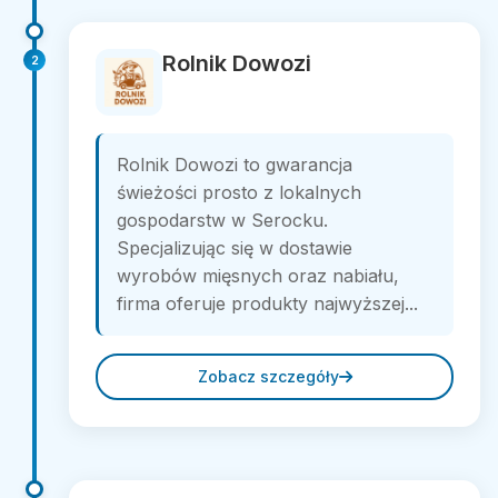
Rolnik Dowozi
2
Rolnik Dowozi to gwarancja
świeżości prosto z lokalnych
gospodarstw w Serocku.
Specjalizując się w dostawie
wyrobów mięsnych oraz nabiału,
firma oferuje produkty najwyższej...
Zobacz szczegóły