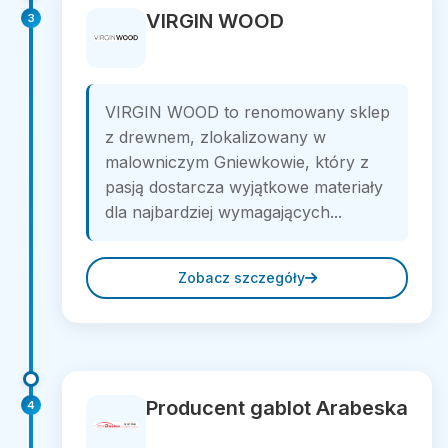
VIRGIN WOOD
3
VIRGIN WOOD to renomowany sklep
z drewnem, zlokalizowany w
malowniczym Gniewkowie, który z
pasją dostarcza wyjątkowe materiały
dla najbardziej wymagających...
Zobacz szczegóły
Producent gablot Arabeska
4