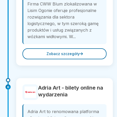
Firma CWW Blum zlokalizowana w
Lisim Ogonie oferuje profesjonalne
rozwiązania dla sektora
logistycznego, w tym szeroką gamę
produktów i usług związanych z
wózkami widłowymi. W...
Zobacz szczegóły
Adria Art - bilety online na
6
wydarzenia
Adria Art to renomowana platforma