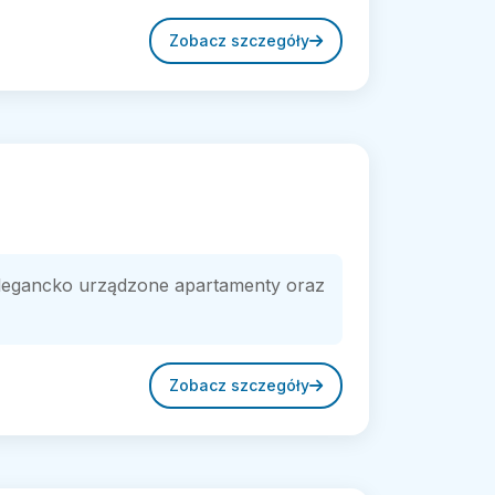
Zobacz szczegóły
 elegancko urządzone apartamenty oraz
Zobacz szczegóły