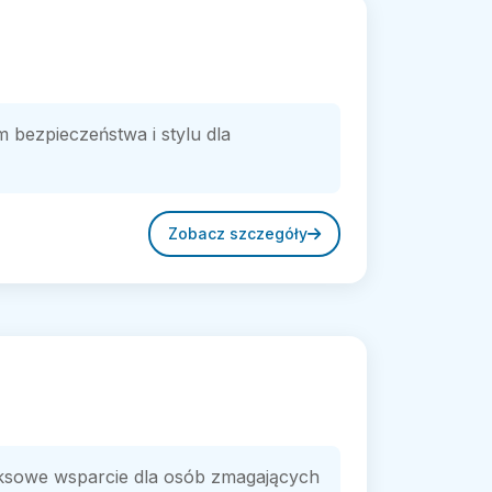
 bezpieczeństwa i stylu dla
Zobacz szczegóły
eksowe wsparcie dla osób zmagających