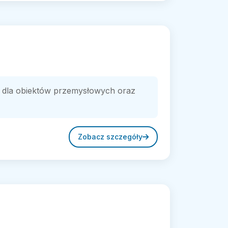
w dla obiektów przemysłowych oraz
Zobacz szczegóły