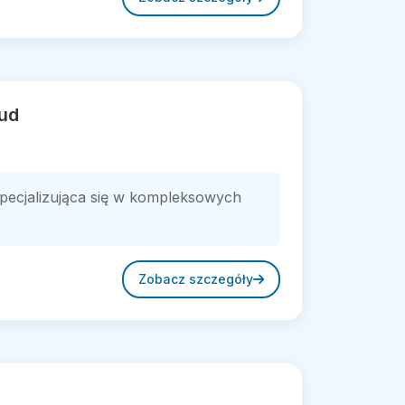
ud
specjalizująca się w kompleksowych
Zobacz szczegóły