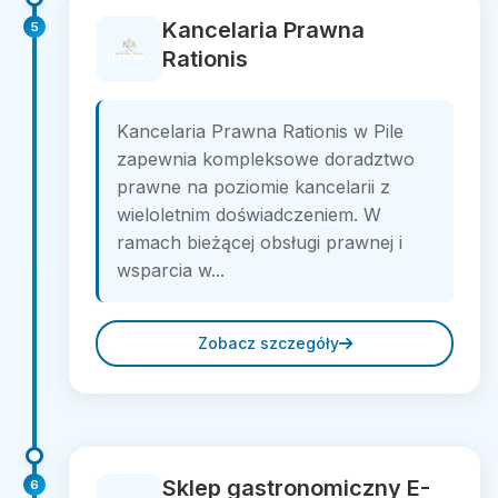
Kancelaria Prawna
5
Rationis
Kancelaria Prawna Rationis w Pile
zapewnia kompleksowe doradztwo
prawne na poziomie kancelarii z
wieloletnim doświadczeniem. W
ramach bieżącej obsługi prawnej i
wsparcia w...
Zobacz szczegóły
Sklep gastronomiczny E-
6