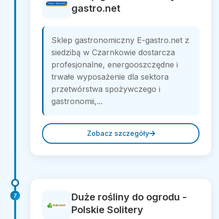
gastro.net
Sklep gastronomiczny E-gastro.net z
siedzibą w Czarnkowie dostarcza
profesjonalne, energooszczędne i
trwałe wyposażenie dla sektora
przetwórstwa spożywczego i
gastronomii,...
Zobacz szczegóły
Duże rośliny do ogrodu -
7
Polskie Solitery