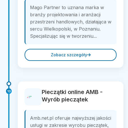
Mago Partner to uznana marka w
branży projektowania i aranżacji
przestrzeni handlowych, działająca w
sercu Wielkopolski, w Poznaniu.
Specjalizując się w tworzeniu...
Zobacz szczegóły
Pieczątki online AMB -
10
Wyrób pieczątek
Amb.net.pl oferuje najwyższej jakości
usługi w zakresie wyrobu pieczątek,