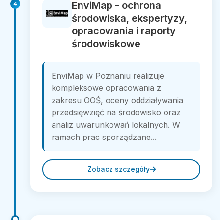
EnviMap - ochrona
4
środowiska, ekspertyzy,
opracowania i raporty
środowiskowe
EnviMap w Poznaniu realizuje
kompleksowe opracowania z
zakresu OOŚ, oceny oddziaływania
przedsięwzięć na środowisko oraz
analiz uwarunkowań lokalnych. W
ramach prac sporządzane...
Zobacz szczegóły