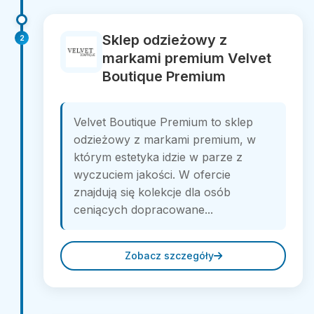
Sklep odzieżowy z
2
markami premium Velvet
Boutique Premium
Velvet Boutique Premium to sklep
odzieżowy z markami premium, w
którym estetyka idzie w parze z
wyczuciem jakości. W ofercie
znajdują się kolekcje dla osób
ceniących dopracowane...
Zobacz szczegóły