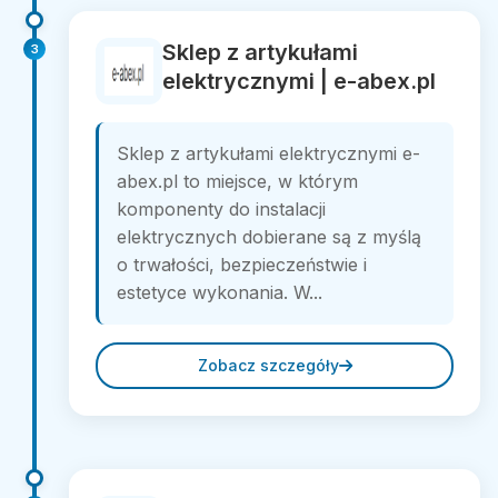
Sklep z artykułami
3
elektrycznymi | e-abex.pl
Sklep z artykułami elektrycznymi e-
abex.pl to miejsce, w którym
komponenty do instalacji
elektrycznych dobierane są z myślą
o trwałości, bezpieczeństwie i
estetyce wykonania. W...
Zobacz szczegóły