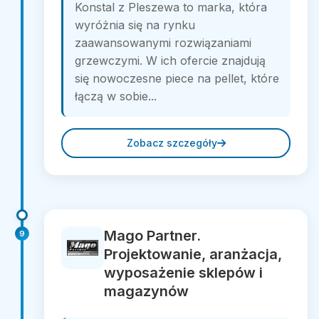
Konstal z Pleszewa to marka, która
wyróżnia się na rynku
zaawansowanymi rozwiązaniami
grzewczymi. W ich ofercie znajdują
się nowoczesne piece na pellet, które
łączą w sobie...
Zobacz szczegóły
Mago Partner.
9
Projektowanie, aranżacja,
wyposażenie sklepów i
magazynów