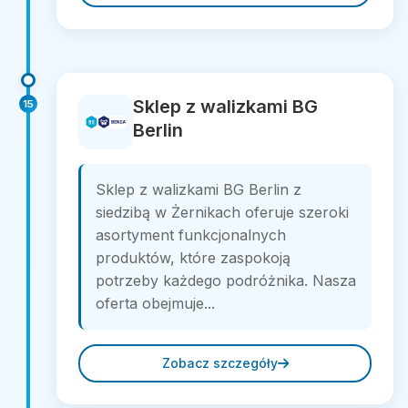
Sklep z walizkami BG
15
Berlin
Sklep z walizkami BG Berlin z
siedzibą w Żernikach oferuje szeroki
asortyment funkcjonalnych
produktów, które zaspokoją
potrzeby każdego podróżnika. Nasza
oferta obejmuje...
Zobacz szczegóły