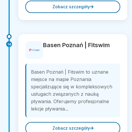
Zobacz szczegóły
Basen Poznań | Fitswim
14
Basen Poznań | Fitswim to uznane
miejsce na mapie Poznania
specjalizujące się w kompleksowych
usługach związanych z nauką
pływania. Oferujemy profesjonalne
lekcje pływania...
Zobacz szczegóły