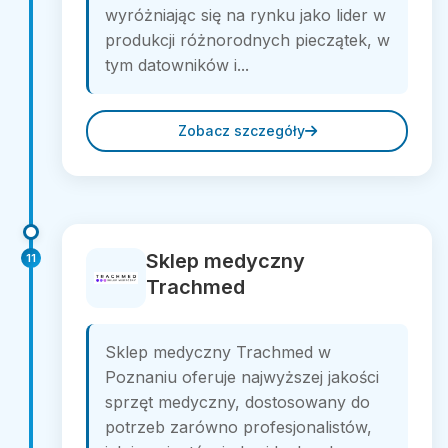
wyróżniając się na rynku jako lider w
produkcji różnorodnych pieczątek, w
tym datowników i...
Zobacz szczegóły
Sklep medyczny
11
Trachmed
Sklep medyczny Trachmed w
Poznaniu oferuje najwyższej jakości
sprzęt medyczny, dostosowany do
potrzeb zarówno profesjonalistów,