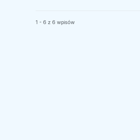
1 - 6 z 6 wpisów