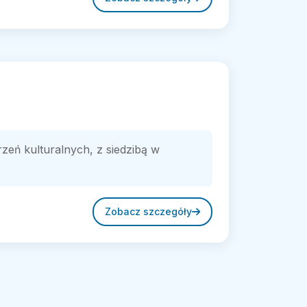
zeń kulturalnych, z siedzibą w
Zobacz szczegóły