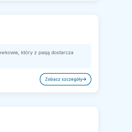
kowie, który z pasją dostarcza
Zobacz szczegóły