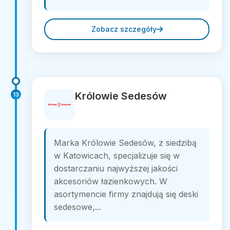
Zobacz szczegóły
Królowie Sedesów
13
Marka Królowie Sedesów, z siedzibą
w Katowicach, specjalizuje się w
dostarczaniu najwyższej jakości
akcesoriów łazienkowych. W
asortymencie firmy znajdują się deski
sedesowe,...