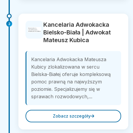
Kancelaria Adwokacka
2
Bielsko-Biała | Adwokat
Mateusz Kubica
Kancelaria Adwokacka Mateusza
Kubicy zlokalizowana w sercu
Bielska-Białej oferuje kompleksową
pomoc prawną na najwyższym
poziomie. Specjalizujemy się w
sprawach rozwodowych,...
Zobacz szczegóły