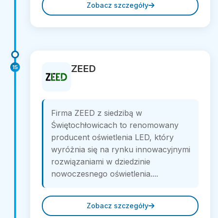
Zobacz szczegóły
ZEED
15
Firma ZEED z siedzibą w
Świętochłowicach to renomowany
producent oświetlenia LED, który
wyróżnia się na rynku innowacyjnymi
rozwiązaniami w dziedzinie
nowoczesnego oświetlenia....
Zobacz szczegóły