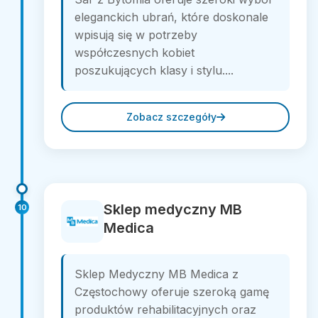
eleganckich ubrań, które doskonale
wpisują się w potrzeby
współczesnych kobiet
poszukujących klasy i stylu....
Zobacz szczegóły
Sklep medyczny MB
10
Medica
Sklep Medyczny MB Medica z
Częstochowy oferuje szeroką gamę
produktów rehabilitacyjnych oraz