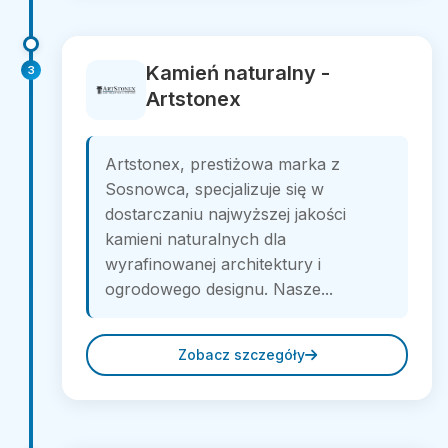
Kamień naturalny -
3
Artstonex
Artstonex, prestiżowa marka z
Sosnowca, specjalizuje się w
dostarczaniu najwyższej jakości
kamieni naturalnych dla
wyrafinowanej architektury i
ogrodowego designu. Nasze...
Zobacz szczegóły