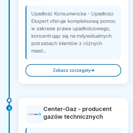
Upadłość Konsumencka - Upadłości
Ekspert oferuje kompleksową pomoc
w zakresie prawa upadłościowego,
koncentrując się na indywidualnych
potrzebach klientów z różnych
miast...
Zobacz szczegóły
Center-Gaz - producent
8
gazów technicznych