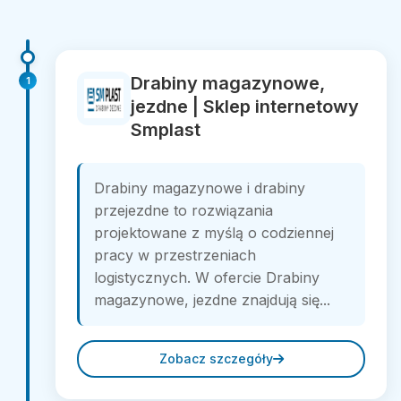
Drabiny magazynowe,
1
jezdne | Sklep internetowy
Smplast
Drabiny magazynowe i drabiny
przejezdne to rozwiązania
projektowane z myślą o codziennej
pracy w przestrzeniach
logistycznych. W ofercie Drabiny
magazynowe, jezdne znajdują się...
Zobacz szczegóły