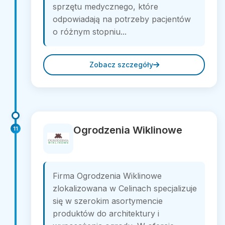
sprzętu medycznego, które
odpowiadają na potrzeby pacjentów
o różnym stopniu...
Zobacz szczegóły
Ogrodzenia Wiklinowe
11
Firma Ogrodzenia Wiklinowe
zlokalizowana w Celinach specjalizuje
się w szerokim asortymencie
produktów do architektury i