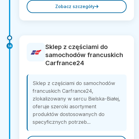
Zobacz szczegóły
Sklep z częściami do
14
samochodów francuskich
Carfrance24
Sklep z częściami do samochodów
francuskich Carfrance24,
zlokalizowany w sercu Bielska-Białej,
oferuje szeroki asortyment
produktów dostosowanych do
specyficznych potrzeb...