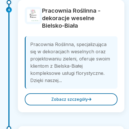
Pracownia Roślinna -
4
dekoracje weselne
Bielsko-Biała
Pracownia Roślinna, specjalizująca
się w dekoracjach weselnych oraz
projektowaniu zieleni, oferuje swoim
klientom z Bielska-Białej
kompleksowe usługi florystyczne.
Dzięki naszej...
Zobacz szczegóły