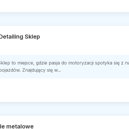
Detailing Sklep
klep to miejsce, gdzie pasja do motoryzacji spotyka się z 
ojazdów. Znajdujący się w...
le metalowe