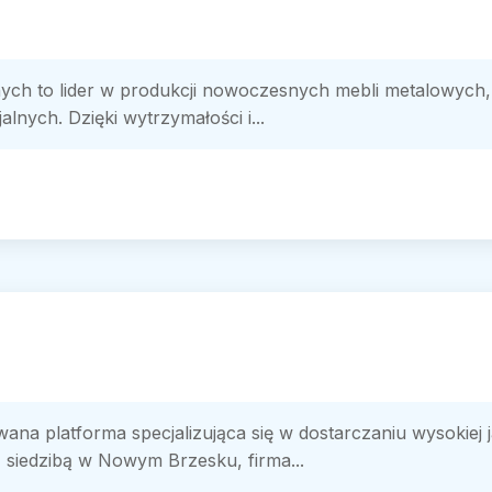
ych to lider w produkcji nowoczesnych mebli metalowych,
lnych. Dzięki wytrzymałości i...
a platforma specjalizująca się w dostarczaniu wysokiej 
siedzibą w Nowym Brzesku, firma...