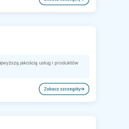
najwyższą jakością usług i produktów
Zobacz szczegóły