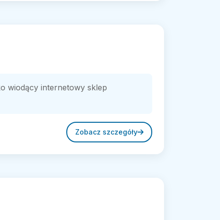
 wiodący internetowy sklep
Zobacz szczegóły