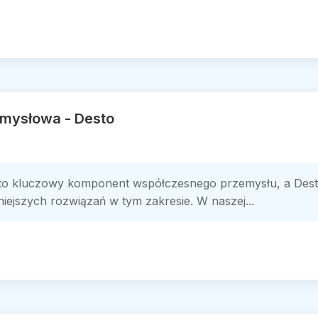
mysłowa - Desto
o kluczowy komponent współczesnego przemysłu, a Desto 
ejszych rozwiązań w tym zakresie. W naszej...