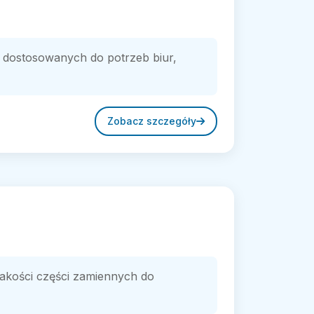
 dostosowanych do potrzeb biur,
Zobacz szczegóły
jakości części zamiennych do