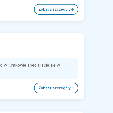
Zobacz szczegóły
w Krakowie specjalizuje się w
Zobacz szczegóły