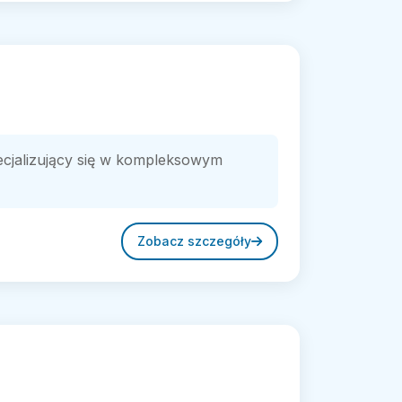
ecjalizujący się w kompleksowym
Zobacz szczegóły