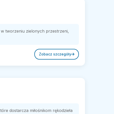
w tworzeniu zielonych przestrzeni,
Zobacz szczegóły
które dostarcza miłośnikom rękodzieła