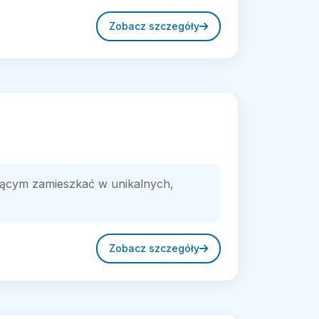
Zobacz szczegóły
cym zamieszkać w unikalnych,
Zobacz szczegóły