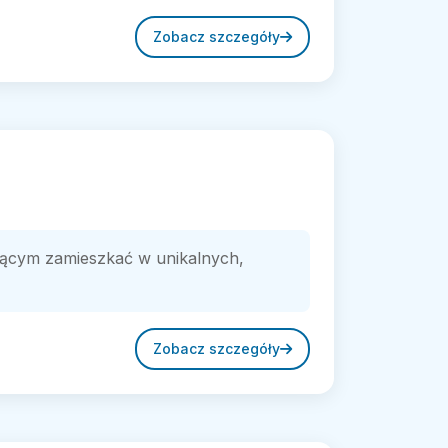
Zobacz szczegóły
cym zamieszkać w unikalnych,
Zobacz szczegóły