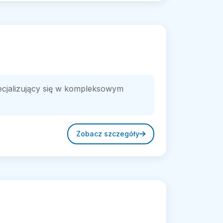
ecjalizujący się w kompleksowym
Zobacz szczegóły