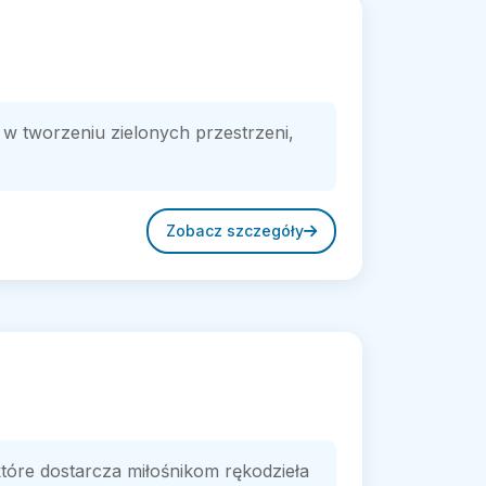
w tworzeniu zielonych przestrzeni,
Zobacz szczegóły
które dostarcza miłośnikom rękodzieła