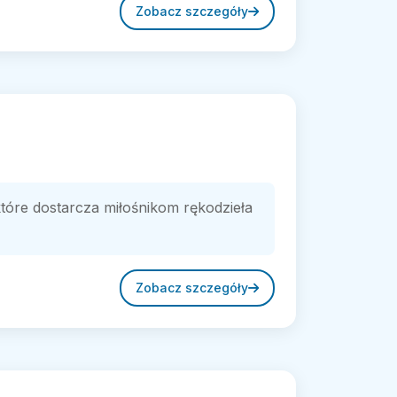
Zobacz szczegóły
które dostarcza miłośnikom rękodzieła
Zobacz szczegóły