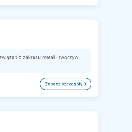
ozwiązań z zakresu metali i tworzyw
Zobacz szczegóły