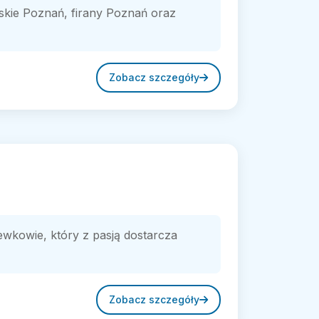
skie Poznań, firany Poznań oraz
Zobacz szczegóły
kowie, który z pasją dostarcza
Zobacz szczegóły