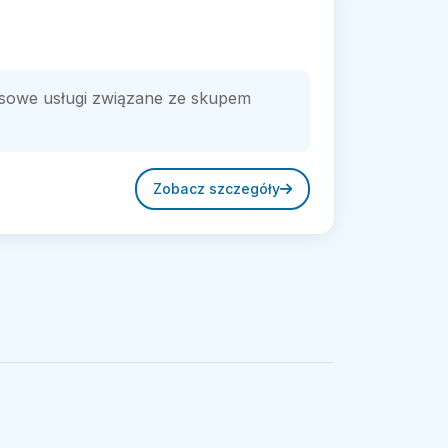
ksowe usługi związane ze skupem
Zobacz szczegóły