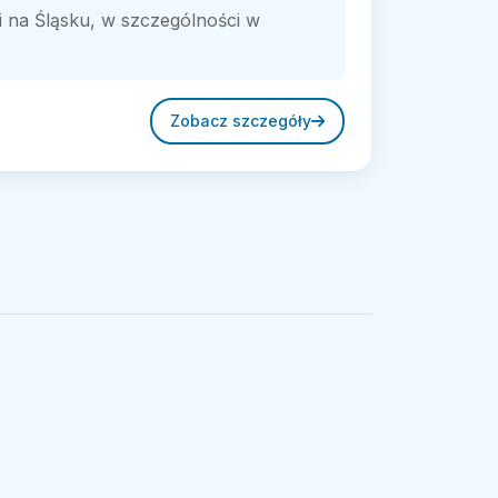
 na Śląsku, w szczególności w
Zobacz szczegóły