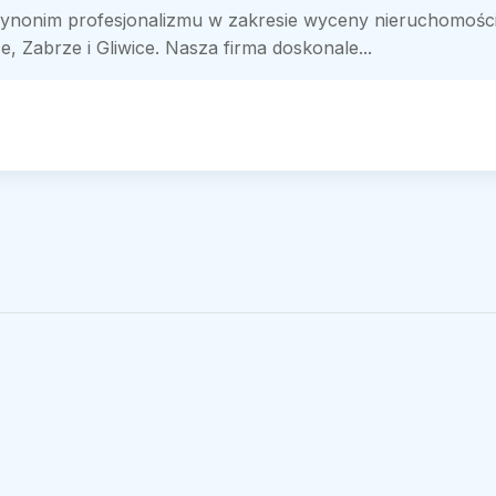
ynonim profesjonalizmu w zakresie wyceny nieruchomości
e, Zabrze i Gliwice. Nasza firma doskonale...