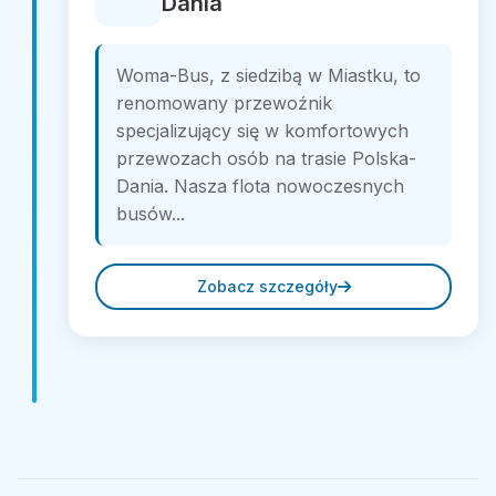
Dania
Woma-Bus, z siedzibą w Miastku, to
renomowany przewoźnik
specjalizujący się w komfortowych
przewozach osób na trasie Polska-
Dania. Nasza flota nowoczesnych
busów...
Zobacz szczegóły