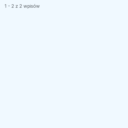
1 - 2 z 2 wpisów