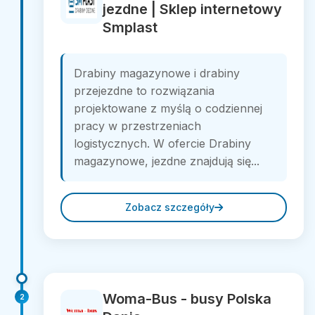
jezdne | Sklep internetowy
Smplast
Drabiny magazynowe i drabiny
przejezdne to rozwiązania
projektowane z myślą o codziennej
pracy w przestrzeniach
logistycznych. W ofercie Drabiny
magazynowe, jezdne znajdują się...
Zobacz szczegóły
Woma-Bus - busy Polska
2