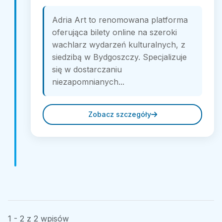
Adria Art to renomowana platforma
oferująca bilety online na szeroki
wachlarz wydarzeń kulturalnych, z
siedzibą w Bydgoszczy. Specjalizuje
się w dostarczaniu
niezapomnianych...
Zobacz szczegóły
1 - 2 z 2 wpisów