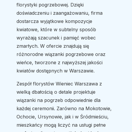
florystyki pogrzebowej. Dzięki
doświadczeniu i zaangażowaniu, firma
dostarcza wyjątkowe kompozycje
kwiatowe, które w subtelny sposób
wyrażają szacunek i pamięć wobec
zmarłych. W ofercie znajdują się
różnorodne wiązanki pogrzebowe oraz
wieńce, tworzone z najwyższej jakości
kwiatów dostępnych w Warszawie.
Zespół florystów Wieniec Warszawa z
wielką dbałością o detale projektuje
wiązanki na pogrzeb odpowiednie dla
każdej ceremonii. Zarówno na Mokotowie,
Ochocie, Ursynowie, jak i w Śródmieściu,
mieszkańcy mogą liczyć na usługi pełne