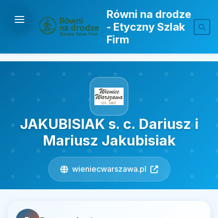
Równi na drodze
- Etyczny Szlak
Firm
JAKUBISIAK s. c. Dariusz i
Mariusz Jakubisiak
wieniecwarszawa.pl