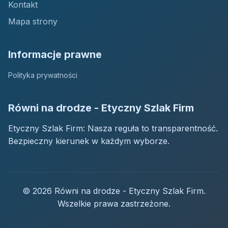
Kontakt
Mapa strony
Informacje prawne
Polityka prywatności
Równi na drodze - Etyczny Szlak Firm
Etyczny Szlak Firm: Nasza reguła to transparentność.
Bezpieczny kierunek w każdym wyborze.
© 2026 Równi na drodze - Etyczny Szlak Firm.
Wszelkie prawa zastrzeżone.