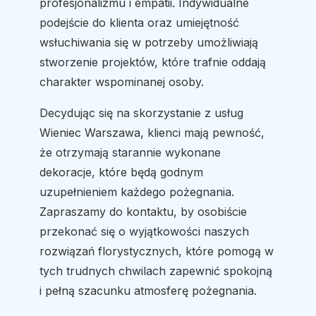
profesjonalizmu i empatii. Indywidualne
podejście do klienta oraz umiejętność
wsłuchiwania się w potrzeby umożliwiają
stworzenie projektów, które trafnie oddają
charakter wspominanej osoby.
Decydując się na skorzystanie z usług
Wieniec Warszawa, klienci mają pewność,
że otrzymają starannie wykonane
dekoracje, które będą godnym
uzupełnieniem każdego pożegnania.
Zapraszamy do kontaktu, by osobiście
przekonać się o wyjątkowości naszych
rozwiązań florystycznych, które pomogą w
tych trudnych chwilach zapewnić spokojną
i pełną szacunku atmosferę pożegnania.