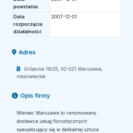
powstania
Data
2007-12-01
rozpoczęcia
działalności
Adres
Grójecka 19/25, 02-021 Warszawa,
mazowieckie
Opis firmy
Wieniec Warszawa to renomowany
dostawca usług florystycznych
specjalizujący się w delikatnej sztuce