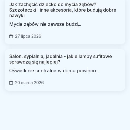
Jak zachęcić dziecko do mycia zębów?
Szczoteczki i inne akcesoria, które budują dobre
nawyki
Mycie zębów nie zawsze budzi...
27 lipca 2026
Salon, sypialnia, jadalnia - jakie lampy sufitowe
sprawdzą się najlepiej?
Oświetlenie centralne w domu powinno...
20 marca 2026