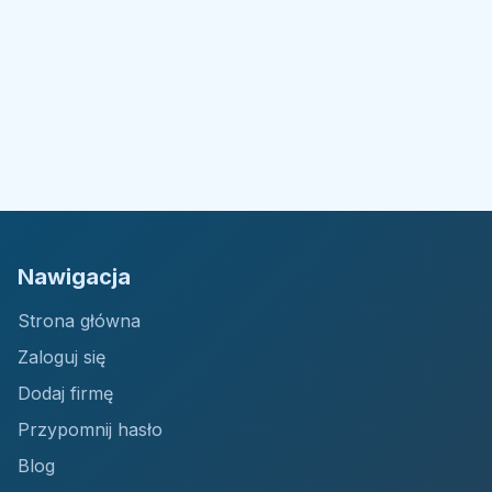
Nawigacja
Strona główna
Zaloguj się
Dodaj firmę
Przypomnij hasło
Blog