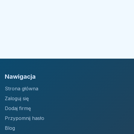
Nawigacja
Strona główna
Zaloguj się
Dodaj firmę
Przypomnij hasło
Blog