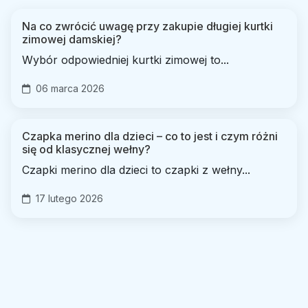
Na co zwrócić uwagę przy zakupie długiej kurtki
zimowej damskiej?
Wybór odpowiedniej kurtki zimowej to...
06 marca 2026
Czapka merino dla dzieci – co to jest i czym różni
się od klasycznej wełny?
Czapki merino dla dzieci to czapki z wełny...
17 lutego 2026