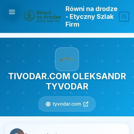
Równi na drodze
- Etyczny Szlak
Firm
TIVODAR.COM OLEKSANDR
TYVODAR
tyvodar.com