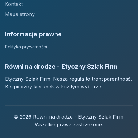
Kontakt
Mapa strony
Informacje prawne
Polityka prywatności
Równi na drodze - Etyczny Szlak Firm
Etyczny Szlak Firm: Nasza reguła to transparentność.
Bezpieczny kierunek w każdym wyborze.
© 2026 Równi na drodze - Etyczny Szlak Firm.
Wszelkie prawa zastrzeżone.