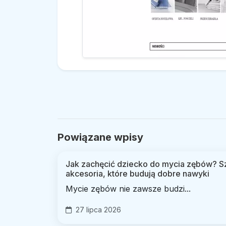
Powiązane wpisy
Jak zachęcić dziecko do mycia zębów? Sz
akcesoria, które budują dobre nawyki
Mycie zębów nie zawsze budzi...
27 lipca 2026