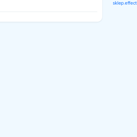
sklep.effect