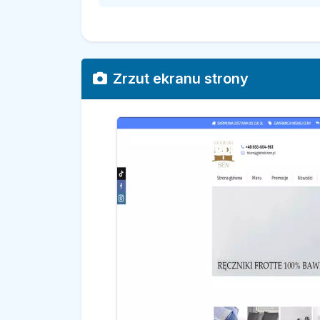
Zrzut ekranu strony