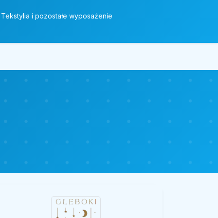
Tekstylia i pozostałe wyposażenie