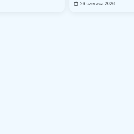
26 czerwca 2026