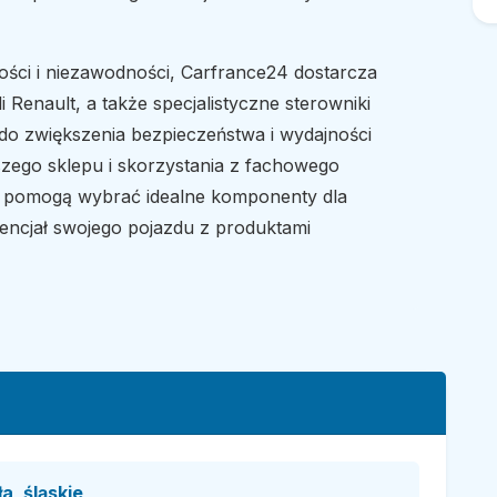
ości i niezawodności, Carfrance24 dostarcza
 Renault, a także specjalistyczne sterowniki
do zwiększenia bezpieczeństwa i wydajności
zego sklepu i skorzystania z fachowego
y pomogą wybrać idealne komponenty dla
encjał swojego pojazdu z produktami
a, śląskie