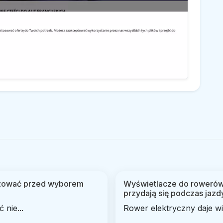
lizować przed wyborem
Wyświetlacze do rowerów 
przydają się podczas jazd
nie...
Rower elektryczny daje wi