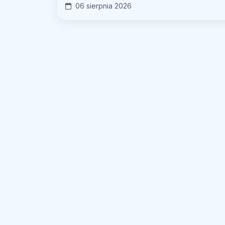
06 sierpnia 2026