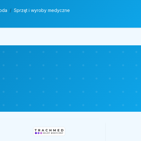
roda
Sprzęt i wyroby medyczne