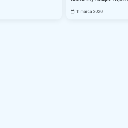
11 marca 2026