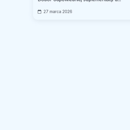
27 marca 2026