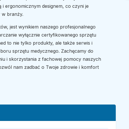
ą i ergonomicznym designem, co czyni je
 w branży.
ntów, jest wynikiem naszego profesjonalnego
rczanie wyłącznie certyfikowanego sprzętu
to nie tylko produkty, ale także serwis i
oboru sprzętu medycznego. Zachęcamy do
iu i skorzystania z fachowej pomocy naszych
Pozwól nam zadbać o Twoje zdrowie i komfort