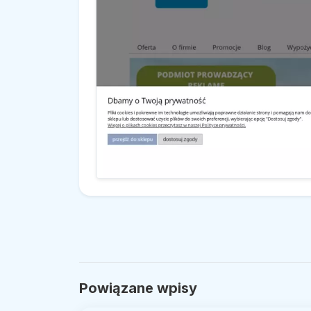
Powiązane wpisy