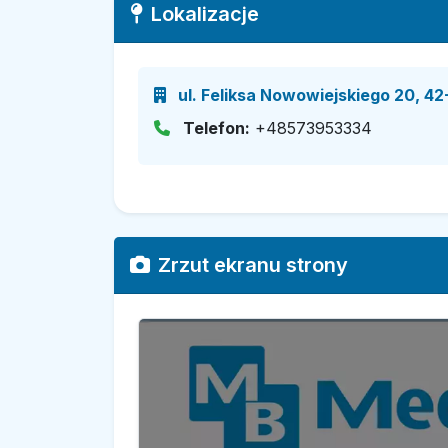
Lokalizacje
ul. Feliksa Nowowiejskiego 20, 42
Telefon:
+48573953334
Zrzut ekranu strony