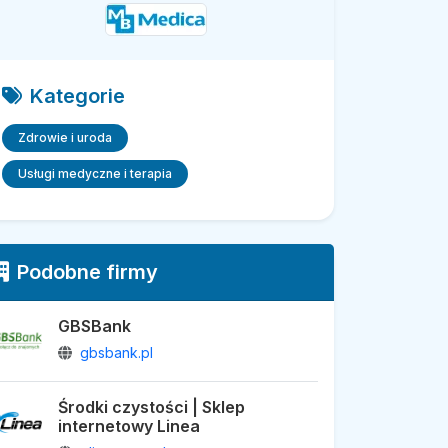
Kategorie
Zdrowie i uroda
Usługi medyczne i terapia
Podobne firmy
GBSBank
gbsbank.pl
Środki czystości | Sklep
internetowy Linea