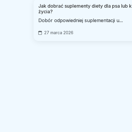
Jak dobrać suplementy diety dla psa lub ko
życia?
Dobór odpowiedniej suplementacji u...
27 marca 2026