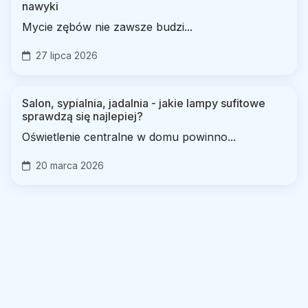
nawyki
Mycie zębów nie zawsze budzi...
27 lipca 2026
Salon, sypialnia, jadalnia - jakie lampy sufitowe
sprawdzą się najlepiej?
Oświetlenie centralne w domu powinno...
20 marca 2026