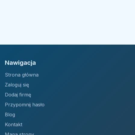
Nawigacja
Strona główna
Zaloguj się
Dodaj firmę
Przypomnij hasło
Blog
Kontakt
Mapa strony