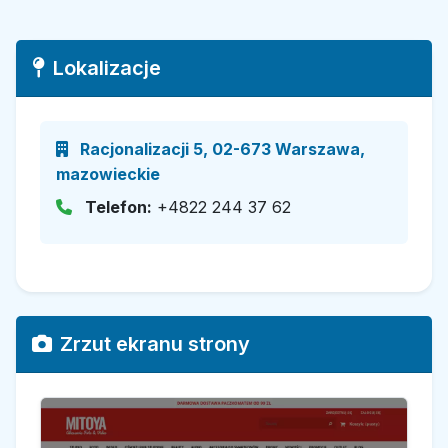
Lokalizacje
Racjonalizacji 5, 02-673 Warszawa,
mazowieckie
Telefon:
+4822 244 37 62
Zrzut ekranu strony