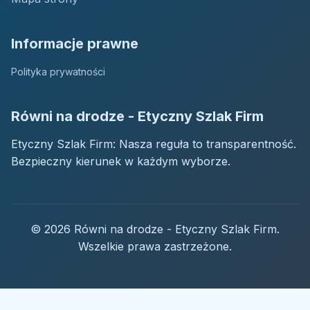
Informacje prawne
Polityka prywatności
Równi na drodze - Etyczny Szlak Firm
Etyczny Szlak Firm: Nasza reguła to transparentność.
Bezpieczny kierunek w każdym wyborze.
© 2026 Równi na drodze - Etyczny Szlak Firm.
Wszelkie prawa zastrzeżone.