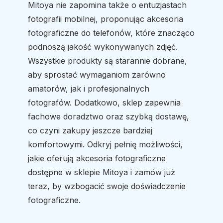
Mitoya nie zapomina także o entuzjastach
fotografii mobilnej, proponując akcesoria
fotograficzne do telefonów, które znacząco
podnoszą jakość wykonywanych zdjęć.
Wszystkie produkty są starannie dobrane,
aby sprostać wymaganiom zarówno
amatorów, jak i profesjonalnych
fotografów. Dodatkowo, sklep zapewnia
fachowe doradztwo oraz szybką dostawę,
co czyni zakupy jeszcze bardziej
komfortowymi. Odkryj pełnię możliwości,
jakie oferują akcesoria fotograficzne
dostępne w sklepie Mitoya i zamów już
teraz, by wzbogacić swoje doświadczenie
fotograficzne.