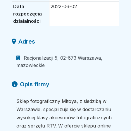
Data
2022-06-02
rozpoczęcia
działalności
Adres
Racjonalizacji 5, 02-673 Warszawa,
mazowieckie
Opis firmy
Sklep fotograficzny Mitoya, z siedzibą w
Warszawie, specjalizuje się w dostarczaniu
wysokiej klasy akcesoriów fotograficznych
oraz sprzętu RTV. W ofercie sklepu online