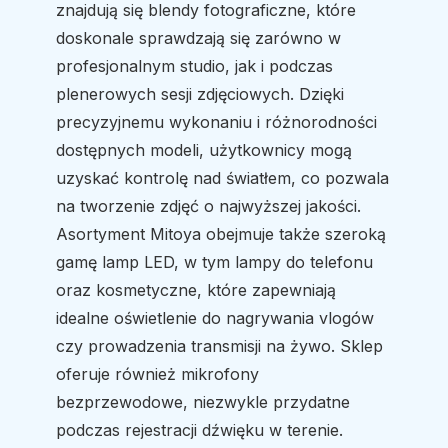
znajdują się blendy fotograficzne, które
doskonale sprawdzają się zarówno w
profesjonalnym studio, jak i podczas
plenerowych sesji zdjęciowych. Dzięki
precyzyjnemu wykonaniu i różnorodności
dostępnych modeli, użytkownicy mogą
uzyskać kontrolę nad światłem, co pozwala
na tworzenie zdjęć o najwyższej jakości.
Asortyment Mitoya obejmuje także szeroką
gamę lamp LED, w tym lampy do telefonu
oraz kosmetyczne, które zapewniają
idealne oświetlenie do nagrywania vlogów
czy prowadzenia transmisji na żywo. Sklep
oferuje również mikrofony
bezprzewodowe, niezwykle przydatne
podczas rejestracji dźwięku w terenie.