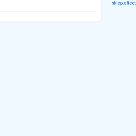
sklep.effect