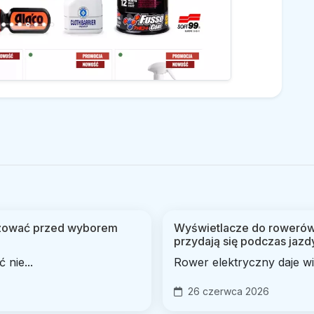
lizować przed wyborem
Wyświetlacze do rowerów 
przydają się podczas jazd
nie...
Rower elektryczny daje wi
26 czerwca 2026