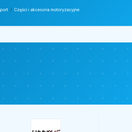
sport
Części i akcesoria motoryzacyjne