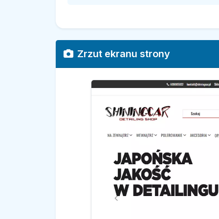
Zrzut ekranu strony