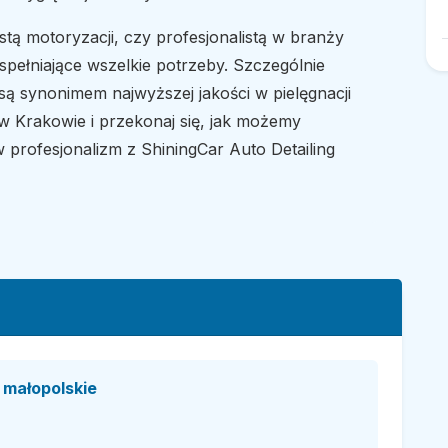
astą motoryzacji, czy profesjonalistą w branży
 spełniające wszelkie potrzeby. Szczególnie
są synonimem najwyższej jakości w pielęgnacji
w Krakowie i przekonaj się, jak możemy
 profesjonalizm z ShiningCar Auto Detailing
małopolskie