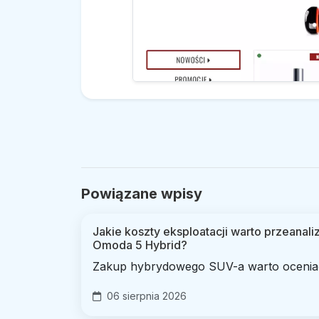
Powiązane wpisy
Jakie koszty eksploatacji warto przeana
Omoda 5 Hybrid?
Zakup hybrydowego SUV-a warto oceniać 
06 sierpnia 2026