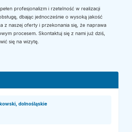
 profesjonalizm i rzetelność w realizacji
bsługę, dbając jednocześnie o wysoką jakość
 z naszej oferty i przekonania się, że naprawa
m procesem. Skontaktuj się z nami już dziś,
ić się na wizytę.
kowski, dolnośląskie