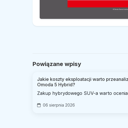
Powiązane wpisy
Jakie koszty eksploatacji warto przeana
Omoda 5 Hybrid?
Zakup hybrydowego SUV-a warto oceniać 
06 sierpnia 2026