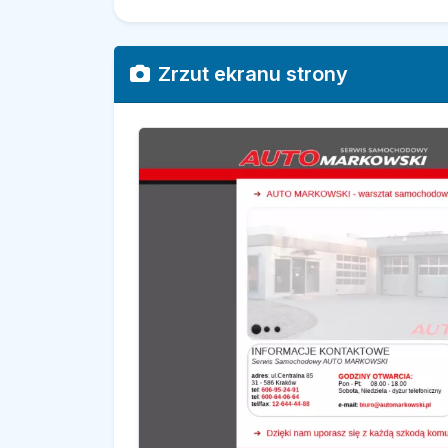
Zrzut ekranu strony