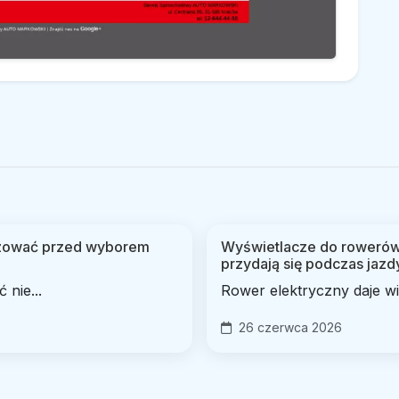
lizować przed wyborem
Wyświetlacze do rowerów 
przydają się podczas jazd
nie...
Rower elektryczny daje wi
26 czerwca 2026