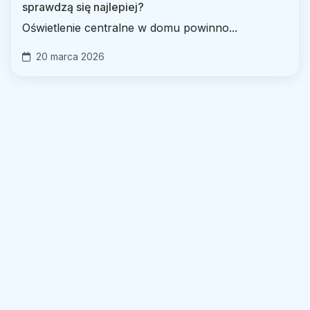
sprawdzą się najlepiej?
Oświetlenie centralne w domu powinno...
20 marca 2026