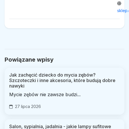
sklep.
Powiązane wpisy
Jak zachęcić dziecko do mycia zębów?
Szczoteczki i inne akcesoria, które budują dobre
nawyki
Mycie zębów nie zawsze budzi...
27 lipca 2026
Salon, sypialnia, jadalnia - jakie lampy sufitowe