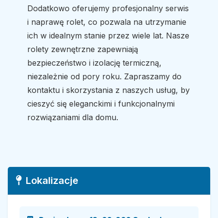
Dodatkowo oferujemy profesjonalny serwis
i naprawę rolet, co pozwala na utrzymanie
ich w idealnym stanie przez wiele lat. Nasze
rolety zewnętrzne zapewniają
bezpieczeństwo i izolację termiczną,
niezależnie od pory roku. Zapraszamy do
kontaktu i skorzystania z naszych usług, by
cieszyć się eleganckimi i funkcjonalnymi
rozwiązaniami dla domu.
Lokalizacje