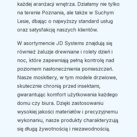
każdej aranżacji wnętrza. Działamy nie tylko
na terenie Poznania, ale także w Suchym
Lesie, dbając o najwyższy standard usług
oraz satysfakcję naszych klientów.
W asortymencie JD Systems znajdują się
również żaluzje drewniane i rolety dzień i
noc, które zapewniają pełną kontrolę nad
poziomem nasłonecznienia pomieszczeń.
Nasze moskitiery, w tym modele drzwiowe,
skutecznie chronią przed insektami,
gwarantując komfort użytkowania każdego
domu czy biura. Dzięki zastosowaniu
wysokiej jakości materiałów i precyzyjnemu
wykonaniu, nasze produkty charakteryzują
się długą żywotnością i niezawodnością.