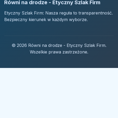
Równi na drodze - Etyczny Szlak Firm
Etyczny Szlak Firm: Nasza reguła to transparentność.
Bezpieczny kierunek w każdym wyborze.
© 2026 Równi na drodze - Etyczny Szlak Firm.
Wszelkie prawa zastrzeżone.