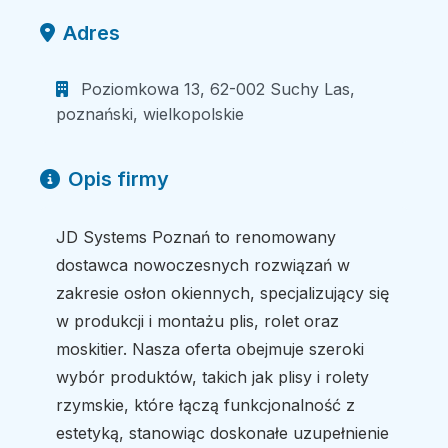
Adres
Poziomkowa 13, 62-002 Suchy Las,
poznański, wielkopolskie
Opis firmy
JD Systems Poznań to renomowany
dostawca nowoczesnych rozwiązań w
zakresie osłon okiennych, specjalizujący się
w produkcji i montażu plis, rolet oraz
moskitier. Nasza oferta obejmuje szeroki
wybór produktów, takich jak plisy i rolety
rzymskie, które łączą funkcjonalność z
estetyką, stanowiąc doskonałe uzupełnienie