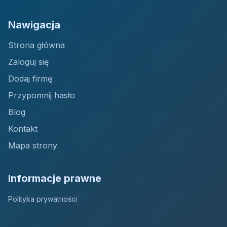
Nawigacja
Strona główna
Zaloguj się
Dodaj firmę
Przypomnij hasło
Blog
Kontakt
Mapa strony
Informacje prawne
Polityka prywatności