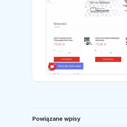
Powiązane wpisy