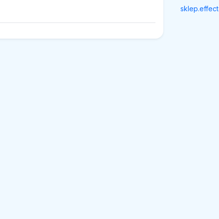
sklep.effect