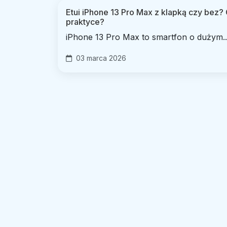
Etui iPhone 13 Pro Max z klapką czy bez? 
praktyce?
iPhone 13 Pro Max to smartfon o dużym..
03 marca 2026