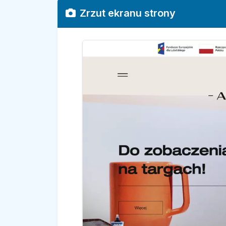
Zrzut ekranu strony