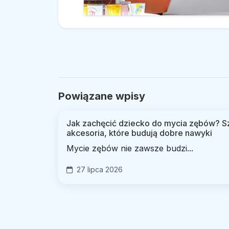
Powiązane wpisy
Jak zachęcić dziecko do mycia zębów? Sz
akcesoria, które budują dobre nawyki
Mycie zębów nie zawsze budzi...
27 lipca 2026