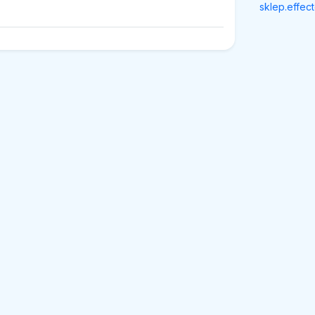
sklep.effect