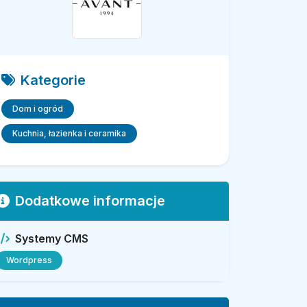
Kategorie
Dom i ogród
Kuchnia, łazienka i ceramika
Dodatkowe informacje
Systemy CMS
Wordpress