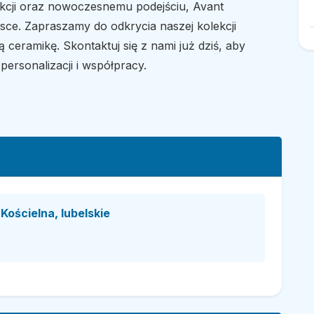
kcji oraz nowoczesnemu podejściu, Avant
sce. Zapraszamy do odkrycia naszej kolekcji
 ceramikę. Skontaktuj się z nami już dziś, aby
personalizacji i współpracy.
ościelna, lubelskie