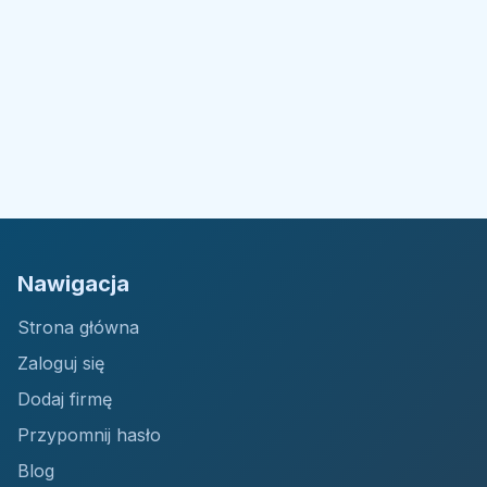
Nawigacja
Strona główna
Zaloguj się
Dodaj firmę
Przypomnij hasło
Blog