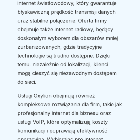
internet światłowodowy, który gwarantuje
błyskawiczną prędkość transmisji danych
oraz stabilne połączenie. Oferta firmy
obejmuje także internet radiowy, będący
doskonałym wyborem dla obszarów mniej
zurbanizowanych, gdzie tradycyjne
technologie są trudno dostępne. Dzięki
temu, niezależnie od lokalizacji, klienci
mogą cieszyć się niezawodnym dostępem
do sieci.
Usługi Oxylion obejmują również
kompleksowe rozwiązania dla firm, takie jak
profesjonalny internet dla biznesu oraz
usługi VoIP, które optymalizują koszty
komunikacji i poprawiają efektywność
operacyjną. Wybierając pro internet,