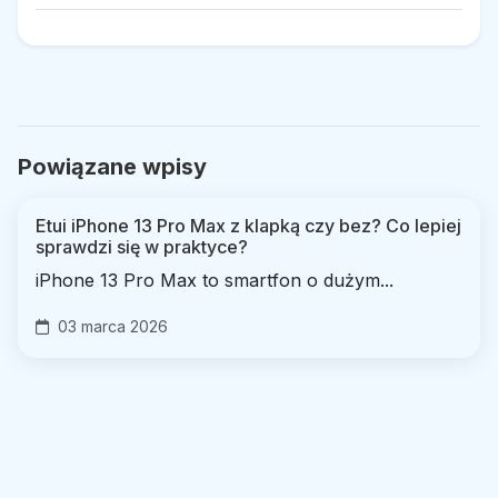
Powiązane wpisy
Etui iPhone 13 Pro Max z klapką czy bez? Co lepiej
sprawdzi się w praktyce?
iPhone 13 Pro Max to smartfon o dużym...
03 marca 2026