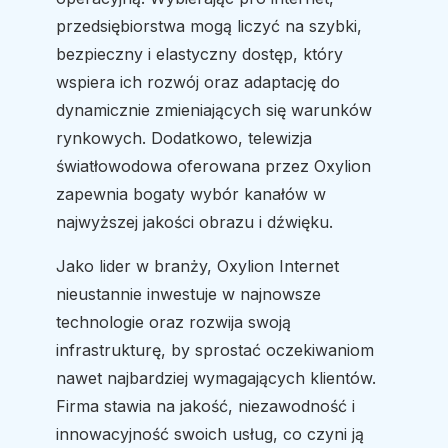
przedsiębiorstwa mogą liczyć na szybki,
bezpieczny i elastyczny dostęp, który
wspiera ich rozwój oraz adaptację do
dynamicznie zmieniających się warunków
rynkowych. Dodatkowo, telewizja
światłowodowa oferowana przez Oxylion
zapewnia bogaty wybór kanałów w
najwyższej jakości obrazu i dźwięku.
Jako lider w branży, Oxylion Internet
nieustannie inwestuje w najnowsze
technologie oraz rozwija swoją
infrastrukturę, by sprostać oczekiwaniom
nawet najbardziej wymagających klientów.
Firma stawia na jakość, niezawodność i
innowacyjność swoich usług, co czyni ją