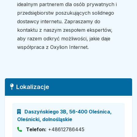
idealnym partnerem dla osób prywatnych i
przedsiębiorstw poszukujących solidnego
dostawcy internetu. Zapraszamy do
kontaktu z naszym zespołem ekspertów,
aby razem odkryć możliwości, jakie daje
współpraca z Oxylion Internet.
Lokalizacje
Daszyńskiego 3B, 56-400 Oleśnica,
Oleśnicki, dolnośląskie
Telefon:
+48612786445