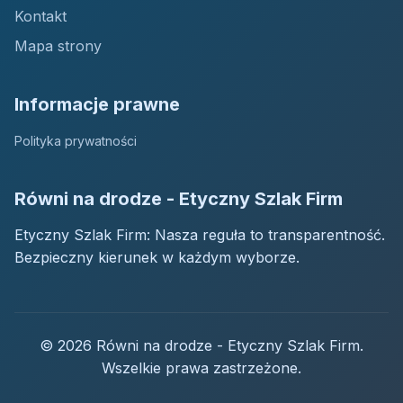
Kontakt
Mapa strony
Informacje prawne
Polityka prywatności
Równi na drodze - Etyczny Szlak Firm
Etyczny Szlak Firm: Nasza reguła to transparentność.
Bezpieczny kierunek w każdym wyborze.
© 2026 Równi na drodze - Etyczny Szlak Firm.
Wszelkie prawa zastrzeżone.