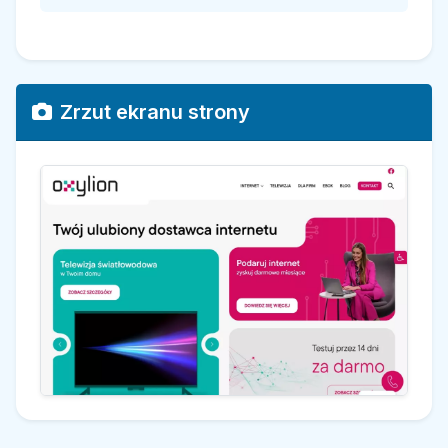
Zrzut ekranu strony