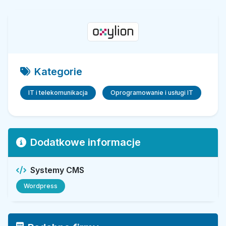
Kategorie
IT i telekomunikacja
Oprogramowanie i usługi IT
Dodatkowe informacje
Systemy CMS
Wordpress