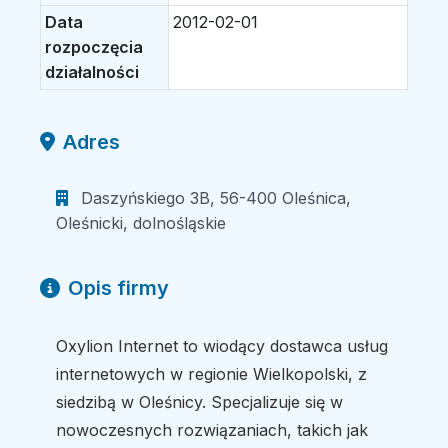
Data
2012-02-01
rozpoczęcia
działalności
Adres
Daszyńskiego 3B, 56-400 Oleśnica,
Oleśnicki, dolnośląskie
Opis firmy
Oxylion Internet to wiodący dostawca usług
internetowych w regionie Wielkopolski, z
siedzibą w Oleśnicy. Specjalizuje się w
nowoczesnych rozwiązaniach, takich jak