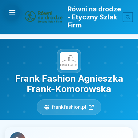
Równi na drodze
- Etyczny Szlak
Firm
Frank Fashion Agnieszka
Frank-Komorowska
frankfashion.pl