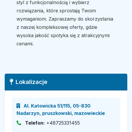
styl z funkcjonalnością i wybierz
rozwiązania, które sprostają Twoim
wymaganiom. Zapraszamy do skorzystania
z naszej kompleksowej oferty, gdzie
wysoka jakość spotyka się z atrakcyjnymi
cenami.
Lokalizacje
Al. Katowicka 51/115, 05-830
Nadarzyn, pruszkowski, mazowieckie
Telefon:
+48725331455