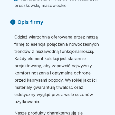
pruszkowski, mazowieckie
Opis firmy
Odzież wierzchnia oferowana przez naszą
firmę to esencja połączenia nowoczesnych
trendów z niezawodną funkcjonalnością.
Każdy element kolekcji jest starannie
projektowany, aby zapewnić najwyższy
komfort noszenia i optymalną ochronę
przed kaprysami pogody. Wysokiej jakości
materiały gwarantują trwałość oraz
estetyczny wygląd przez wiele sezonów
użytkowania.
Nasze produkty charakteryzują się