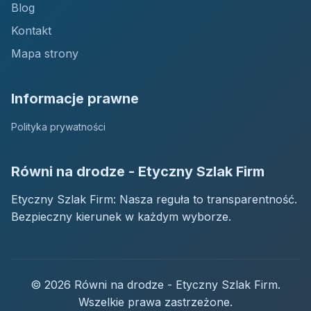
Blog
Kontakt
Mapa strony
Informacje prawne
Polityka prywatności
Równi na drodze - Etyczny Szlak Firm
Etyczny Szlak Firm: Nasza reguła to transparentność.
Bezpieczny kierunek w każdym wyborze.
© 2026 Równi na drodze - Etyczny Szlak Firm.
Wszelkie prawa zastrzeżone.