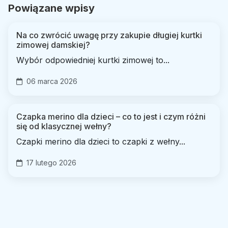
Powiązane wpisy
Na co zwrócić uwagę przy zakupie długiej kurtki
zimowej damskiej?
Wybór odpowiedniej kurtki zimowej to...
06 marca 2026
Czapka merino dla dzieci – co to jest i czym różni
się od klasycznej wełny?
Czapki merino dla dzieci to czapki z wełny...
17 lutego 2026