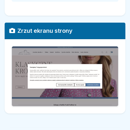
Zrzut ekranu strony