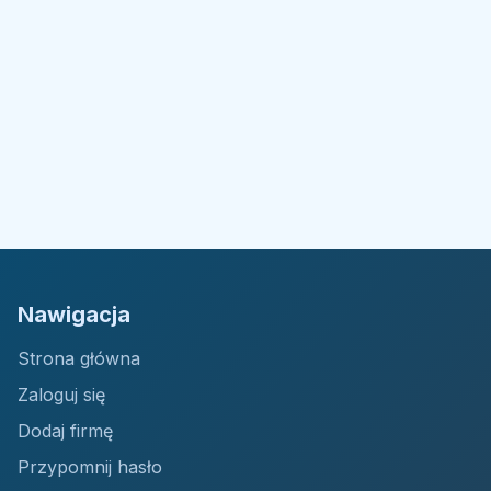
Nawigacja
Strona główna
Zaloguj się
Dodaj firmę
Przypomnij hasło