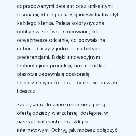
dopracowanymi detalami oraz unikalnymi
fasonami, które podkreślą indywidualny styl
każdego klienta. Paleta kolorystyczna
obfituje w zarówno stonowane, jak i
odważniejsze odcienie, co pozwala na
dobór odzieży zgodnie z osobistymi
preferencjami. Dzięki innowacyjnym
technologiom produkcji, nasze kurtki i
płaszcze zapewniają doskonałą
termoizolacyjność oraz odporność na wiatr
i deszcz.
Zachęcamy do zapoznania się z pełną
ofertą odzieży wierzchniej, dostępnej w
naszych salonach oraz sklepie
internetowym. Odkryj, jak możesz połączyć