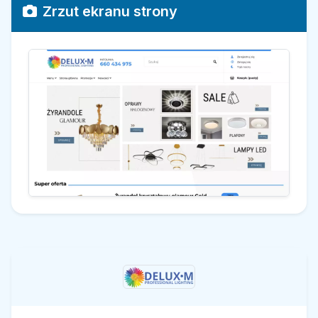
Zrzut ekranu strony