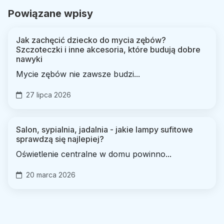
Powiązane wpisy
Jak zachęcić dziecko do mycia zębów?
Szczoteczki i inne akcesoria, które budują dobre
nawyki
Mycie zębów nie zawsze budzi...
27 lipca 2026
Salon, sypialnia, jadalnia - jakie lampy sufitowe
sprawdzą się najlepiej?
Oświetlenie centralne w domu powinno...
20 marca 2026