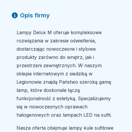
Opis firmy
Lampy Delux M oferuje kompleksowe
rozwiązania w zakresie oświetlenia,
dostarczając nowoczesne i stylowe
produkty zarówno do wnętrz, jak i
przestrzeni zewnętrznych. W naszym
sklepie internetowym z siedzibą w
Legionowie znajdą Państwo szeroką gamę
lamp, które doskonale łączą
funkcjonalność z estetyką. Specjalizujemy
się w nowoczesnych oprawach
halogenowych oraz lampach LED na sufit.
Nasza oferta obejmuje lampy kule sufitowe