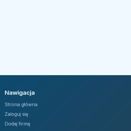
Nawigacja
Strona główna
Zaloguj się
Dodaj firmę