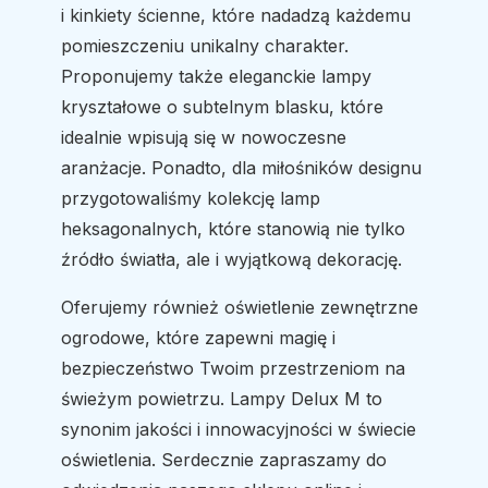
i kinkiety ścienne, które nadadzą każdemu
pomieszczeniu unikalny charakter.
Proponujemy także eleganckie lampy
kryształowe o subtelnym blasku, które
idealnie wpisują się w nowoczesne
aranżacje. Ponadto, dla miłośników designu
przygotowaliśmy kolekcję lamp
heksagonalnych, które stanowią nie tylko
źródło światła, ale i wyjątkową dekorację.
Oferujemy również oświetlenie zewnętrzne
ogrodowe, które zapewni magię i
bezpieczeństwo Twoim przestrzeniom na
świeżym powietrzu. Lampy Delux M to
synonim jakości i innowacyjności w świecie
oświetlenia. Serdecznie zapraszamy do