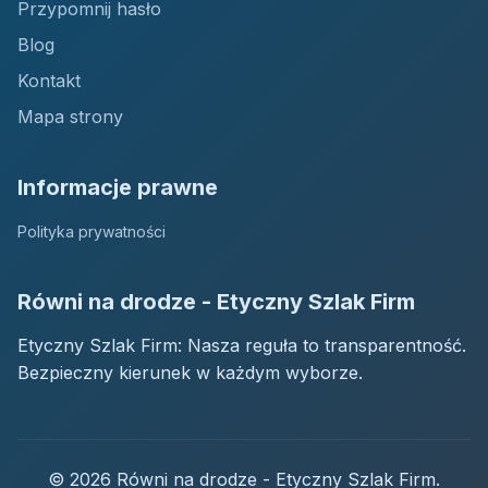
Przypomnij hasło
Blog
Kontakt
Mapa strony
Informacje prawne
Polityka prywatności
Równi na drodze - Etyczny Szlak Firm
Etyczny Szlak Firm: Nasza reguła to transparentność.
Bezpieczny kierunek w każdym wyborze.
© 2026 Równi na drodze - Etyczny Szlak Firm.