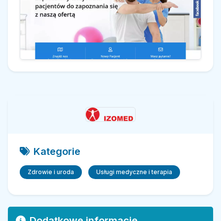
Kategorie
Zdrowie i uroda
Usługi medyczne i terapia
Dodatkowe informacje