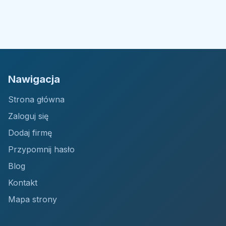
Nawigacja
Strona główna
Zaloguj się
Dodaj firmę
Przypomnij hasło
Blog
Kontakt
Mapa strony