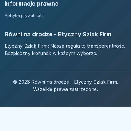
Informacje prawne
Polityka prywatności
Równi na drodze - Etyczny Szlak Firm
Etyczny Szlak Firm: Nasza reguła to transparentność.
Bezpieczny kierunek w każdym wyborze.
© 2026 Równi na drodze - Etyczny Szlak Firm.
Wszelkie prawa zastrzeżone.