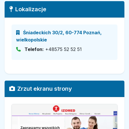
Lokalizacje
Śniadeckich 30/2, 60-774 Poznań,
wielkopolskie
Telefon:
+48575 52 52 51
Zrzut ekranu strony