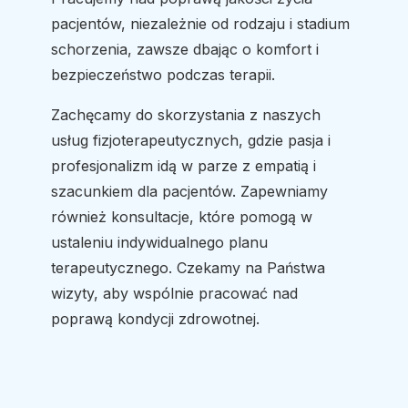
pacjentów, niezależnie od rodzaju i stadium
schorzenia, zawsze dbając o komfort i
bezpieczeństwo podczas terapii.
Zachęcamy do skorzystania z naszych
usług fizjoterapeutycznych, gdzie pasja i
profesjonalizm idą w parze z empatią i
szacunkiem dla pacjentów. Zapewniamy
również konsultacje, które pomogą w
ustaleniu indywidualnego planu
terapeutycznego. Czekamy na Państwa
wizyty, aby wspólnie pracować nad
poprawą kondycji zdrowotnej.