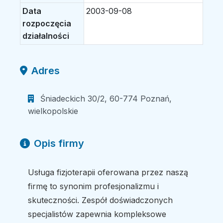
Data
2003-09-08
rozpoczęcia
działalności
Adres
Śniadeckich 30/2, 60-774 Poznań,
wielkopolskie
Opis firmy
Usługa fizjoterapii oferowana przez naszą
firmę to synonim profesjonalizmu i
skuteczności. Zespół doświadczonych
specjalistów zapewnia kompleksowe