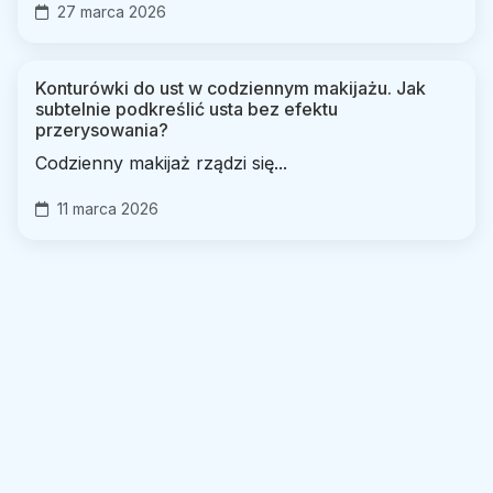
27 marca 2026
Konturówki do ust w codziennym makijażu. Jak
subtelnie podkreślić usta bez efektu
przerysowania?
Codzienny makijaż rządzi się...
11 marca 2026