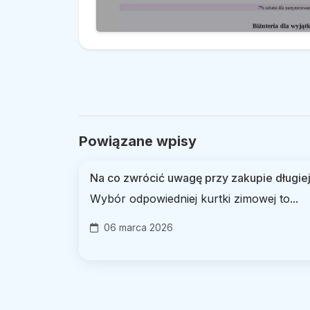
Powiązane wpisy
Na co zwrócić uwagę przy zakupie długiej
Wybór odpowiedniej kurtki zimowej to...
06 marca 2026