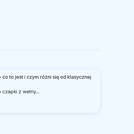
 co to jest i czym różni się od klasycznej
 czapki z wełny...