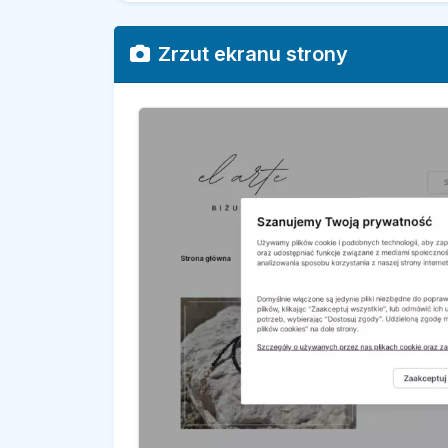
Zrzut ekranu strony