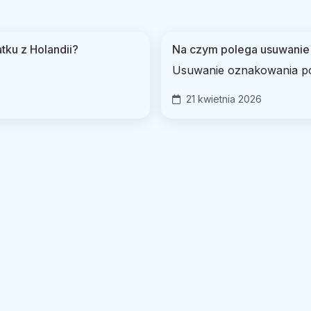
tku z Holandii?
Na czym polega usuwani
Usuwanie oznakowania po
21 kwietnia 2026