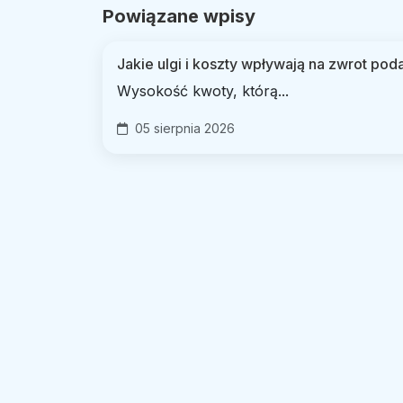
Powiązane wpisy
Jakie ulgi i koszty wpływają na zwrot poda
Wysokość kwoty, którą...
05 sierpnia 2026