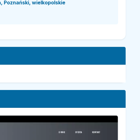
, Poznański, wielkopolskie