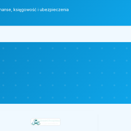
inanse, księgowość i ubezpieczenia