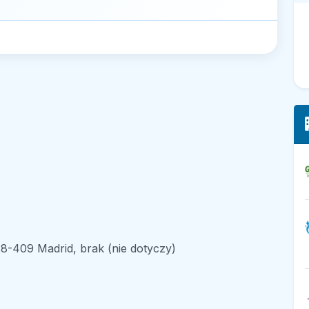
8-409 Madrid, brak (nie dotyczy)