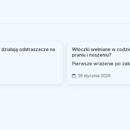
 działają odstraszacze na
Włóczki wełniane w codzi
praniu i noszeniu?
Pierwsze wrażenie po zak
29 stycznia 2026