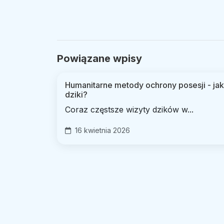
Powiązane wpisy
Humanitarne metody ochrony posesji - jak
dziki?
Coraz częstsze wizyty dzików w...
16 kwietnia 2026