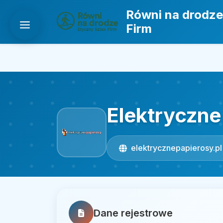
Równi na drodze
Firm
Elektryczne
elektrycznepapierosy.pl
Dane rejestrowe