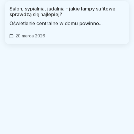
Salon, sypialnia, jadalnia - jakie lampy sufitowe
sprawdzą się najlepiej?
Oświetlenie centralne w domu powinno...
20 marca 2026