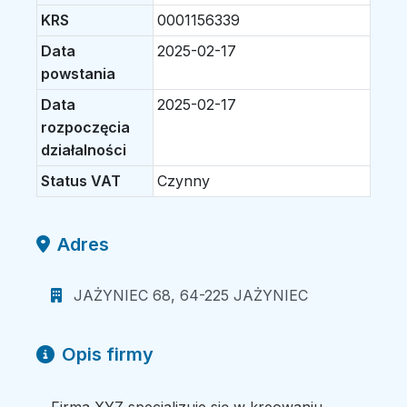
KRS
0001156339
Data
2025-02-17
powstania
Data
2025-02-17
rozpoczęcia
działalności
Status VAT
Czynny
Adres
JAŻYNIEC 68, 64-225 JAŻYNIEC
Opis firmy