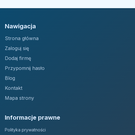
Nawigacja
Strona główna
Zaloguj się
Dodaj firmę
Przypomnij hasło
Blog
Kontakt
Mapa strony
Informacje prawne
Polityka prywatności