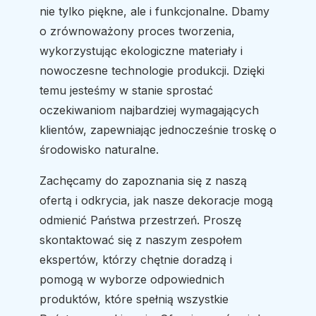
nie tylko piękne, ale i funkcjonalne. Dbamy
o zrównoważony proces tworzenia,
wykorzystując ekologiczne materiały i
nowoczesne technologie produkcji. Dzięki
temu jesteśmy w stanie sprostać
oczekiwaniom najbardziej wymagających
klientów, zapewniając jednocześnie troskę o
środowisko naturalne.
Zachęcamy do zapoznania się z naszą
ofertą i odkrycia, jak nasze dekoracje mogą
odmienić Państwa przestrzeń. Proszę
skontaktować się z naszym zespołem
ekspertów, którzy chętnie doradzą i
pomogą w wyborze odpowiednich
produktów, które spełnią wszystkie