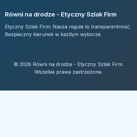
Równi na drodze - Etyczny Szlak Firm
Etyczny Szlak Firm: Nasza reguła to transparentność.
Bezpieczny kierunek w każdym wyborze.
© 2026 Równi na drodze - Etyczny Szlak Firm.
Wszelkie prawa zastrzeżone.