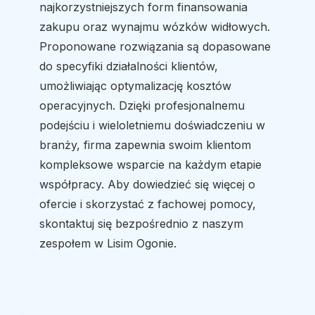
najkorzystniejszych form finansowania
zakupu oraz wynajmu wózków widłowych.
Proponowane rozwiązania są dopasowane
do specyfiki działalności klientów,
umożliwiając optymalizację kosztów
operacyjnych. Dzięki profesjonalnemu
podejściu i wieloletniemu doświadczeniu w
branży, firma zapewnia swoim klientom
kompleksowe wsparcie na każdym etapie
współpracy. Aby dowiedzieć się więcej o
ofercie i skorzystać z fachowej pomocy,
skontaktuj się bezpośrednio z naszym
zespołem w Lisim Ogonie.