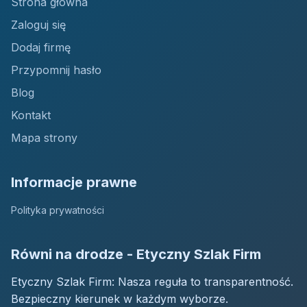
Strona główna
Zaloguj się
Dodaj firmę
Przypomnij hasło
Blog
Kontakt
Mapa strony
Informacje prawne
Polityka prywatności
Równi na drodze - Etyczny Szlak Firm
Etyczny Szlak Firm: Nasza reguła to transparentność.
Bezpieczny kierunek w każdym wyborze.