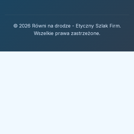
© 2026 Równi na drodze - Etyczny Szlak Firm.
Wszelkie prawa zastrzeżone.