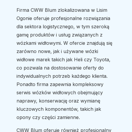
Firma CWW Blum zlokalizowana w Lisim
Ogonie oferuje profesjonalne rozwiązania
dla sektora logistycznego, w tym szeroką
gamę produktów i usług związanych z
wózkami widłowymi. W ofercie znajdują się
zarówno nowe, jak i używane wózki
widłowe marek takich jak Heli czy Toyota,
co pozwala na dostosowanie oferty do
indywidualnych potrzeb każdego klienta.
Ponadto firma zapewnia kompleksowy
serwis wózków widłowych obejmujący
naprawy, konserwację oraz wymianę
kluczowych komponentów, takich jak
opony czy części zamienne.
CWW Blum oferuje również profesjonalny