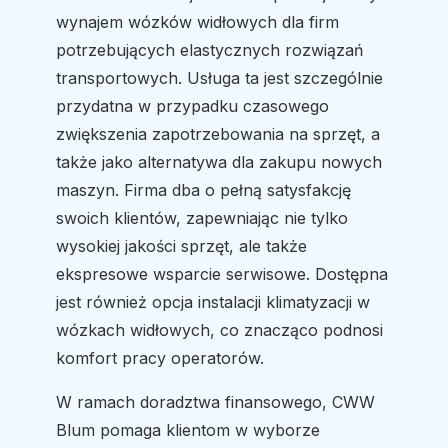
wynajem wózków widłowych dla firm
potrzebujących elastycznych rozwiązań
transportowych. Usługa ta jest szczególnie
przydatna w przypadku czasowego
zwiększenia zapotrzebowania na sprzęt, a
także jako alternatywa dla zakupu nowych
maszyn. Firma dba o pełną satysfakcję
swoich klientów, zapewniając nie tylko
wysokiej jakości sprzęt, ale także
ekspresowe wsparcie serwisowe. Dostępna
jest również opcja instalacji klimatyzacji w
wózkach widłowych, co znacząco podnosi
komfort pracy operatorów.
W ramach doradztwa finansowego, CWW
Blum pomaga klientom w wyborze