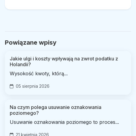
Powiązane wpisy
Jakie ulgi i koszty wpływają na zwrot podatku z
Holandii?
Wysokość kwoty, którą...
05 sierpnia 2026
Na czym polega usuwanie oznakowania
poziomego?
Usuwanie oznakowania poziomego to proces...
21 kwietnia 2026